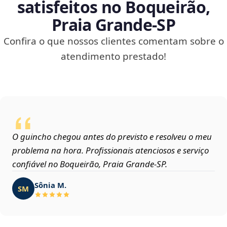
satisfeitos no Boqueirão,
Praia Grande‑SP
Confira o que nossos clientes comentam sobre o
atendimento prestado!
O guincho chegou antes do previsto e resolveu o meu
problema na hora. Profissionais atenciosos e serviço
confiável no Boqueirão, Praia Grande‑SP.
Sônia M.
SM