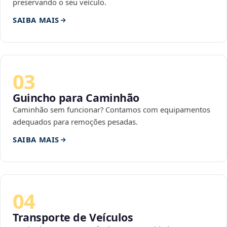
preservando o seu veículo.
SAIBA MAIS
03
Guincho para Caminhão
Caminhão sem funcionar? Contamos com equipamentos
adequados para remoções pesadas.
SAIBA MAIS
04
Transporte de Veículos