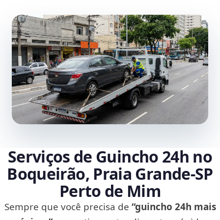
Serviços de Guincho 24h no
Boqueirão, Praia Grande‑SP
Perto de Mim
Sempre que você precisa de
“guincho 24h mais