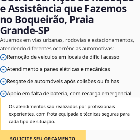
e Assistência que Fazemos
no Boqueirão, Praia
Grande‑SP
Atuamos em vias urbanas, rodovias e estacionamentos,
atendendo diferentes ocorrências automotivas:
Remoção de veículos em locais de difícil acesso
Atendimento a panes elétricas e mecânicas
Resgate de automóveis após colisões ou falhas
Apoio em falta de bateria, com recarga emergencial
Os atendimentos são realizados por profissionais
experientes, com frota equipada e técnicas seguras para
cada tipo de situação.
SOLICITE SEU ORÇAMENTO