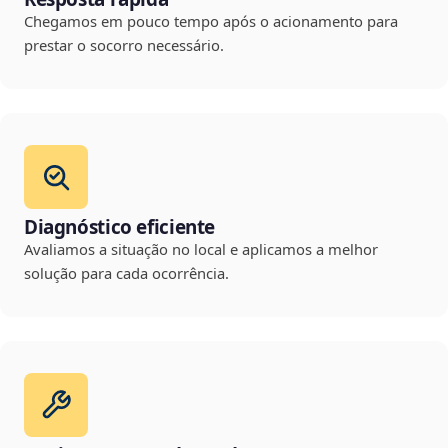
Chegamos em pouco tempo após o acionamento para
prestar o socorro necessário.
Diagnóstico eficiente
Avaliamos a situação no local e aplicamos a melhor
solução para cada ocorrência.