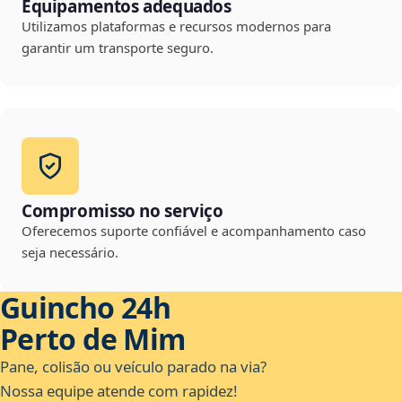
Equipamentos adequados
Utilizamos plataformas e recursos modernos para
garantir um transporte seguro.
Compromisso no serviço
Oferecemos suporte confiável e acompanhamento caso
seja necessário.
Guincho 24h
Perto de Mim
Pane, colisão ou veículo parado na via?
Nossa equipe atende com rapidez!