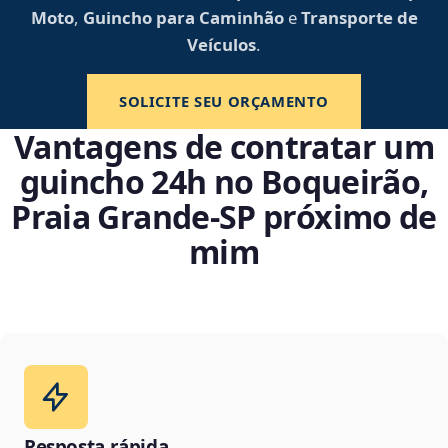
Moto
,
Guincho para Caminhão
e
Transporte de
Veículos
.
SOLICITE SEU ORÇAMENTO
Vantagens de contratar um
guincho 24h no Boqueirão,
Praia Grande‑SP próximo de
mim
Resposta rápida