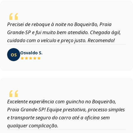
Precisei de reboque à noite no Boqueirão, Praia
Grande‑SP e fui muito bem atendido. Chegada ágil,
cuidado com o veículo e preço justo. Recomendo!
Osvaldo S.
OS
Excelente experiência com guincho no Boqueirão,
Praia Grande‑SP! Equipe prestativa, processo simples
e transporte seguro do carro até a oficina sem
qualquer complicação.