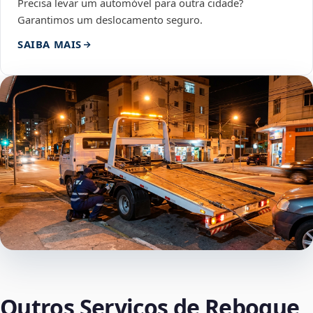
Precisa levar um automóvel para outra cidade?
Garantimos um deslocamento seguro.
SAIBA MAIS
Outros Serviços de Reboque