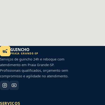
GUINCHO
PRAIA GRANDE
-
SP
Serviços de guincho 24h e reboque com
atendimento em
Praia Grande
-
SP
.
Profissionais qualificados, orçamento sem
compromisso e agilidade no atendimento.
SERVIÇOS