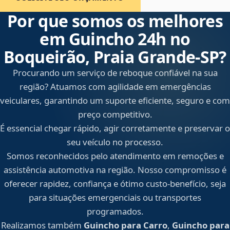
Por que somos os melhores
em Guincho 24h no
Boqueirão, Praia Grande‑SP?
Procurando um serviço de reboque confiável na sua
região? Atuamos com agilidade em emergências
veiculares, garantindo um suporte eficiente, seguro e com
preço competitivo.
É essencial chegar rápido, agir corretamente e preservar o
seu veículo no processo.
Somos reconhecidos pelo atendimento em remoções e
assistência automotiva na região. Nosso compromisso é
oferecer rapidez, confiança e ótimo custo-benefício, seja
para situações emergenciais ou transportes
programados.
Realizamos também
Guincho para Carro
,
Guincho para