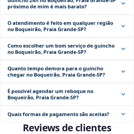
Guincho 24h no Boqueirão, Praia Grande‑SP
próximo de mim é mais barato?
O atendimento é feito em qualquer região
no Boqueirão, Praia Grande‑SP?
Como escolher um bom serviço de guincho
no Boqueirão, Praia Grande‑SP?
Quanto tempo demora para o guincho
chegar no Boqueirão, Praia Grande‑SP?
É possível agendar um reboque no
Boqueirão, Praia Grande‑SP?
Quais formas de pagamento são aceitas?
Reviews de clientes