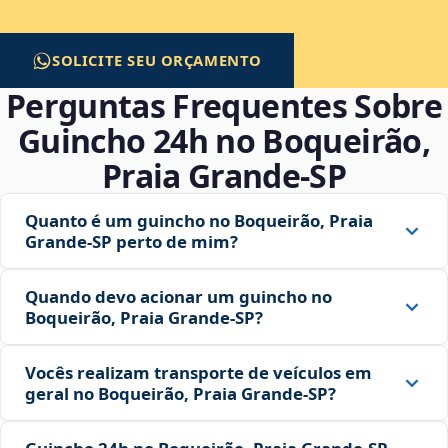
SOLICITE SEU ORÇAMENTO
Perguntas Frequentes Sobre
Guincho 24h no Boqueirão,
Praia Grande‑SP
Quanto é um guincho no Boqueirão, Praia
Grande‑SP perto de mim?
Quando devo acionar um guincho no
Boqueirão, Praia Grande‑SP?
Vocês realizam transporte de veículos em
geral no Boqueirão, Praia Grande‑SP?