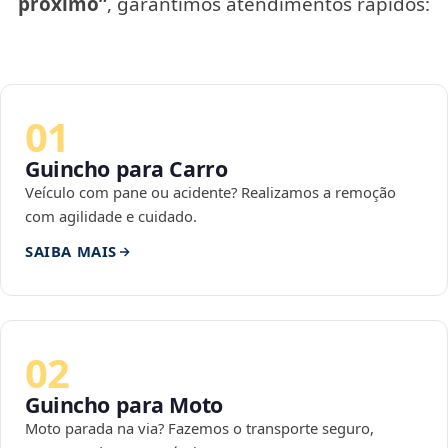
próximo”
, garantimos atendimentos rápidos:
01
Guincho para Carro
Veículo com pane ou acidente? Realizamos a remoção
com agilidade e cuidado.
SAIBA MAIS
02
Guincho para Moto
Moto parada na via? Fazemos o transporte seguro,