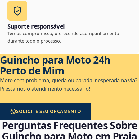
Suporte responsável
Temos compromisso, oferecendo acompanhamento
durante todo o processo.
Guincho para Moto 24h
Perto de Mim
Moto com problema, queda ou parada inesperada na via?
Prestamos o atendimento necessário!
SOLICITE SEU ORÇAMENTO
Perguntas Frequentes Sobre
Guincho para Moto em Praia