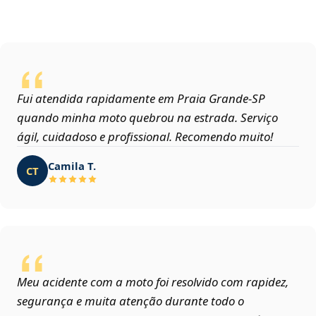
Fui atendida rapidamente em Praia Grande‑SP
quando minha moto quebrou na estrada. Serviço
ágil, cuidadoso e profissional. Recomendo muito!
Camila T.
CT
Meu acidente com a moto foi resolvido com rapidez,
segurança e muita atenção durante todo o