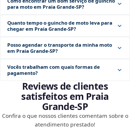
Como encontrar um bom serviço de guincho
para moto em Praia Grande‑SP?
Quanto tempo o guincho de moto leva para
chegar em Praia Grande‑SP?
Posso agendar o transporte da minha moto
em Praia Grande‑SP?
Vocês trabalham com quais formas de
pagamento?
Reviews de clientes
satisfeitos em Praia
Grande‑SP
Confira o que nossos clientes comentam sobre o
atendimento prestado!