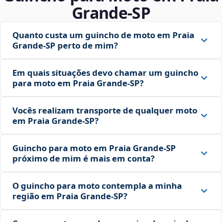
Grande‑SP
Quanto custa um guincho de moto em Praia
Grande‑SP perto de mim?
Em quais situações devo chamar um guincho
para moto em Praia Grande‑SP?
Vocês realizam transporte de qualquer moto
em Praia Grande‑SP?
Guincho para moto em Praia Grande‑SP
próximo de mim é mais em conta?
O guincho para moto contempla a minha
região em Praia Grande‑SP?