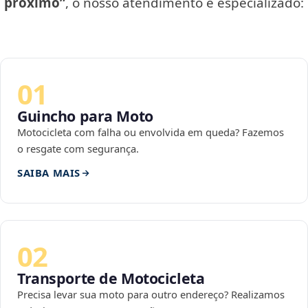
próximo”
, o nosso atendimento é especializado:
01
Guincho para Moto
Motocicleta com falha ou envolvida em queda? Fazemos
o resgate com segurança.
SAIBA MAIS
02
Transporte de Motocicleta
Precisa levar sua moto para outro endereço? Realizamos