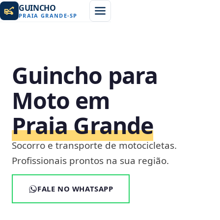
GUINCHO
PRAIA GRANDE
-
SP
Guincho para
Moto em
Praia Grande
Socorro e transporte de motocicletas.
Profissionais prontos na sua região.
FALE NO WHATSAPP