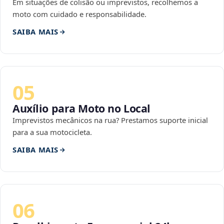
Em situações de colisão ou imprevistos, recolhemos a
moto com cuidado e responsabilidade.
SAIBA MAIS
05
Auxílio para Moto no Local
Imprevistos mecânicos na rua? Prestamos suporte inicial
para a sua motocicleta.
SAIBA MAIS
06