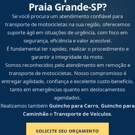
Praia Grande‑SP?
Se você procura um atendimento confiável para
transporte de motocicletas na sua região, oferecemos
suporte ágil em situações de urgência, com foco em
segurança, eficiência e valor acessível.
É fundamental ter rapidez, realizar o procedimento e
garantir a integridade da moto.
Somos reconhecidos pelo atendimento em remoção e
transporte de motocicletas. Nosso compromisso é
entregar agilidade, confiança e excelente custo-benefício,
tanto em emergências quanto em deslocamentos
agendados.
Realizamos também
Guincho para Carro
,
Guincho para
Caminhão
e
Transporte de Veículos
.
SOLICITE SEU ORÇAMENTO