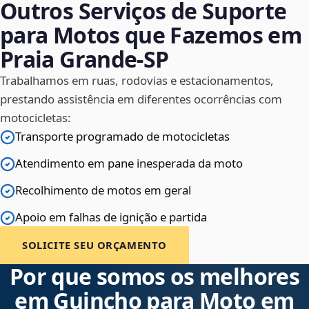
Outros Serviços de Suporte
para Motos que Fazemos em
Praia Grande‑SP
Trabalhamos em ruas, rodovias e estacionamentos,
prestando assistência em diferentes ocorrências com
motocicletas:
Transporte programado de motocicletas
Atendimento em pane inesperada da moto
Recolhimento de motos em geral
Apoio em falhas de ignição e partida
SOLICITE SEU ORÇAMENTO
Por que somos os melhores
em Guincho para Moto em