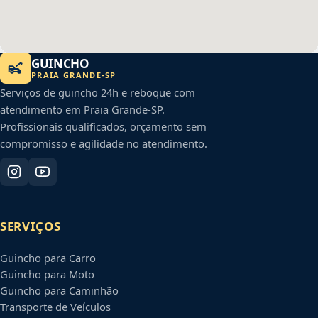
GUINCHO
PRAIA GRANDE
-
SP
Serviços de guincho 24h e reboque com
atendimento em
Praia Grande
-
SP
.
Profissionais qualificados, orçamento sem
compromisso e agilidade no atendimento.
SERVIÇOS
Guincho para Carro
Guincho para Moto
Guincho para Caminhão
Transporte de Veículos