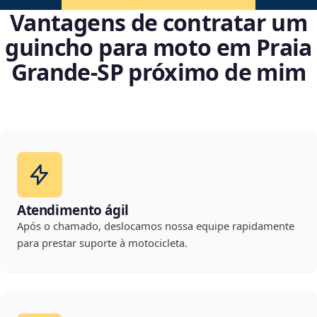
Vantagens de contratar um
guincho para moto em Praia
Grande‑SP próximo de mim
Atendimento ágil
Após o chamado, deslocamos nossa equipe rapidamente
para prestar suporte à motocicleta.