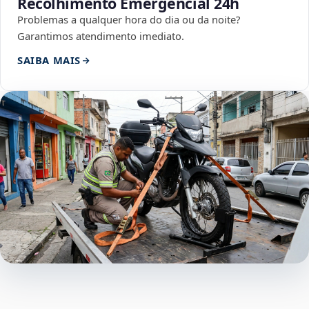
Recolhimento Emergencial 24h
Problemas a qualquer hora do dia ou da noite?
Garantimos atendimento imediato.
SAIBA MAIS