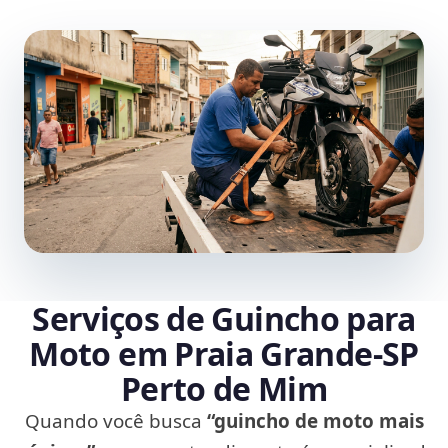
Serviços de Guincho para
Moto em Praia Grande‑SP
Perto de Mim
Quando você busca
“guincho de moto mais