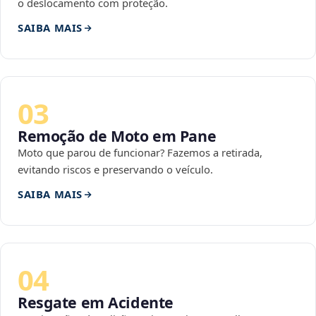
o deslocamento com proteção.
SAIBA MAIS
03
Remoção de Moto em Pane
Moto que parou de funcionar? Fazemos a retirada,
evitando riscos e preservando o veículo.
SAIBA MAIS
04
Resgate em Acidente