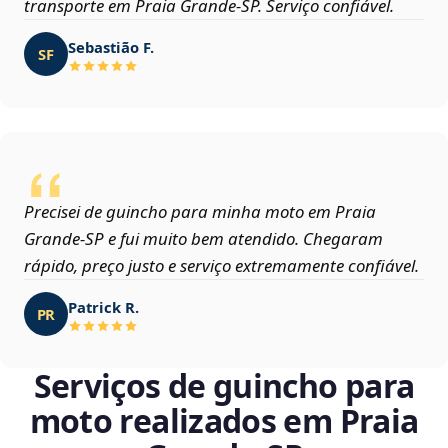
transporte em Praia Grande‑SP. Serviço confiável.
Sebastião F.
SF
Precisei de guincho para minha moto em Praia
Grande‑SP e fui muito bem atendido. Chegaram
rápido, preço justo e serviço extremamente confiável.
Patrick R.
PR
Serviços de guincho para
moto realizados em Praia