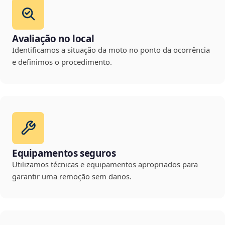
Avaliação no local
Identificamos a situação da moto no ponto da ocorrência
e definimos o procedimento.
Equipamentos seguros
Utilizamos técnicas e equipamentos apropriados para
garantir uma remoção sem danos.