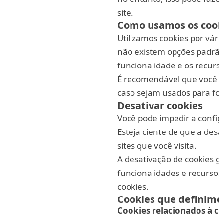
site.
Como usamos os coo
Utilizamos cookies por vár
não existem opções padrã
funcionalidade e os recurs
É recomendável que você d
caso sejam usados para f
Desativar cookies
Você pode impedir a confi
Esteja ciente de que a des
sites que você visita.
A desativação de cookies
funcionalidades e recurso
cookies.
Cookies que definim
Cookies relacionados à 