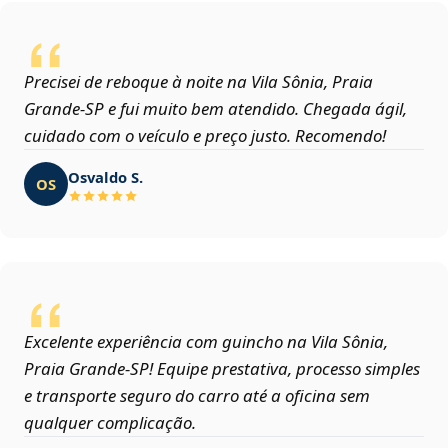
Precisei de reboque à noite na Vila Sônia, Praia
Grande‑SP e fui muito bem atendido. Chegada ágil,
cuidado com o veículo e preço justo. Recomendo!
Osvaldo S.
OS
Excelente experiência com guincho na Vila Sônia,
Praia Grande‑SP! Equipe prestativa, processo simples
e transporte seguro do carro até a oficina sem
qualquer complicação.