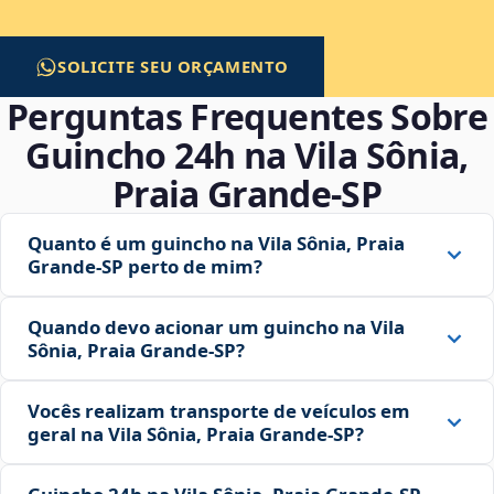
SOLICITE SEU ORÇAMENTO
Perguntas Frequentes Sobre
Guincho 24h na Vila Sônia,
Praia Grande‑SP
Quanto é um guincho na Vila Sônia, Praia
Grande‑SP perto de mim?
Quando devo acionar um guincho na Vila
Sônia, Praia Grande‑SP?
Vocês realizam transporte de veículos em
geral na Vila Sônia, Praia Grande‑SP?