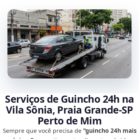
Serviços de Guincho 24h na
Vila Sônia, Praia Grande‑SP
Perto de Mim
Sempre que você precisa de
“guincho 24h mais