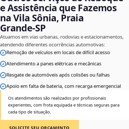
e Assistência que Fazemos
na Vila Sônia, Praia
Grande‑SP
Atuamos em vias urbanas, rodovias e estacionamentos,
atendendo diferentes ocorrências automotivas:
Remoção de veículos em locais de difícil acesso
Atendimento a panes elétricas e mecânicas
Resgate de automóveis após colisões ou falhas
Apoio em falta de bateria, com recarga emergencial
Os atendimentos são realizados por profissionais
experientes, com frota equipada e técnicas seguras para
cada tipo de situação.
SOLICITE SEU ORÇAMENTO