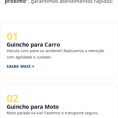
próximo”
, garantimos atendimentos rápidos:
01
Guincho para Carro
Veículo com pane ou acidente? Realizamos a remoção
com agilidade e cuidado.
SAIBA MAIS
02
Guincho para Moto
Moto parada na via? Fazemos o transporte seguro,