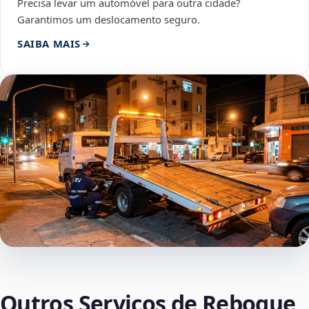
Precisa levar um automóvel para outra cidade?
Garantimos um deslocamento seguro.
SAIBA MAIS
Outros Serviços de Reboque