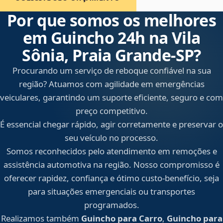
Por que somos os melhores
em Guincho 24h na Vila
Sônia, Praia Grande‑SP?
Procurando um serviço de reboque confiável na sua
região? Atuamos com agilidade em emergências
veiculares, garantindo um suporte eficiente, seguro e com
preço competitivo.
É essencial chegar rápido, agir corretamente e preservar o
seu veículo no processo.
Somos reconhecidos pelo atendimento em remoções e
assistência automotiva na região. Nosso compromisso é
oferecer rapidez, confiança e ótimo custo-benefício, seja
para situações emergenciais ou transportes
programados.
Realizamos também
Guincho para Carro
,
Guincho para