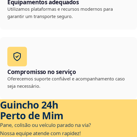
Equipamentos adequados
Utilizamos plataformas e recursos modernos para
garantir um transporte seguro.
Compromisso no serviço
Oferecemos suporte confiável e acompanhamento caso
seja necessário.
Guincho 24h
Perto de Mim
Pane, colisão ou veículo parado na via?
Nossa equipe atende com rapidez!