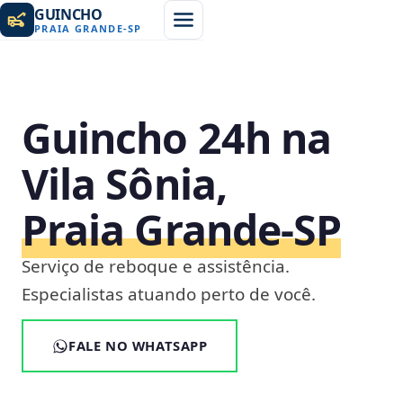
GUINCHO
PRAIA GRANDE
-
SP
Guincho 24h na
Vila Sônia,
Praia Grande‑SP
Serviço de reboque e assistência.
Especialistas atuando perto de você.
FALE NO WHATSAPP