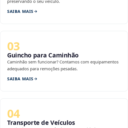
preservando o seu veículo.
SAIBA MAIS
03
Guincho para Caminhão
Caminhão sem funcionar? Contamos com equipamentos
adequados para remoções pesadas.
SAIBA MAIS
04
Transporte de Veículos