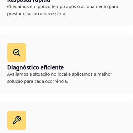
Chegamos em pouco tempo após o acionamento para
prestar o socorro necessário.
Diagnóstico eficiente
Avaliamos a situação no local e aplicamos a melhor
solução para cada ocorrência.