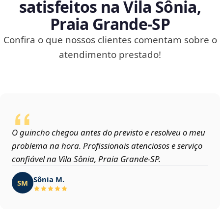
satisfeitos na Vila Sônia,
Praia Grande‑SP
Confira o que nossos clientes comentam sobre o
atendimento prestado!
O guincho chegou antes do previsto e resolveu o meu
problema na hora. Profissionais atenciosos e serviço
confiável na Vila Sônia, Praia Grande‑SP.
Sônia M.
SM