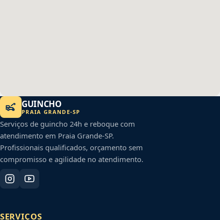
GUINCHO
PRAIA GRANDE
-
SP
Serviços de guincho 24h e reboque com
atendimento em
Praia Grande
-
SP
.
Profissionais qualificados, orçamento sem
compromisso e agilidade no atendimento.
SERVIÇOS