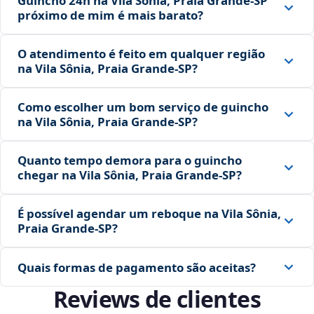
Guincho 24h na Vila Sônia, Praia Grande‑SP
próximo de mim é mais barato?
O atendimento é feito em qualquer região
na Vila Sônia, Praia Grande‑SP?
Como escolher um bom serviço de guincho
na Vila Sônia, Praia Grande‑SP?
Quanto tempo demora para o guincho
chegar na Vila Sônia, Praia Grande‑SP?
É possível agendar um reboque na Vila Sônia,
Praia Grande‑SP?
Quais formas de pagamento são aceitas?
Reviews de clientes