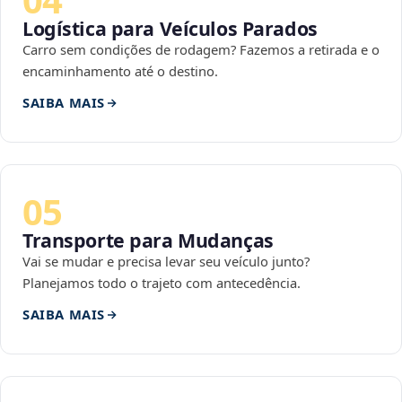
Logística para Veículos Parados
Carro sem condições de rodagem? Fazemos a retirada e o
encaminhamento até o destino.
SAIBA MAIS
05
Transporte para Mudanças
Vai se mudar e precisa levar seu veículo junto?
Planejamos todo o trajeto com antecedência.
SAIBA MAIS