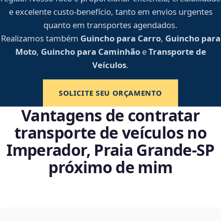
e excelente custo-benefício, tanto em envios urgentes
quanto em transportes agendados.
Realizamos também
Guincho para Carro
,
Guincho para
Moto
,
Guincho para Caminhão
e
Transporte de
Veículos
.
SOLICITE SEU ORÇAMENTO
Vantagens de contratar
transporte de veículos no
Imperador, Praia Grande‑SP
próximo de mim