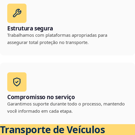
Estrutura segura
Trabalhamos com plataformas apropriadas para
assegurar total proteção no transporte.
Compromisso no serviço
Garantimos suporte durante todo o processo, mantendo
você informado em cada etapa.
Transporte de Veículos