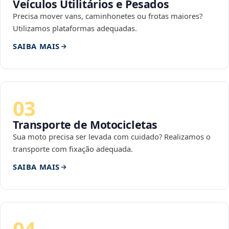
Veículos Utilitários e Pesados
Precisa mover vans, caminhonetes ou frotas maiores?
Utilizamos plataformas adequadas.
SAIBA MAIS
03
Transporte de Motocicletas
Sua moto precisa ser levada com cuidado? Realizamos o
transporte com fixação adequada.
SAIBA MAIS
04