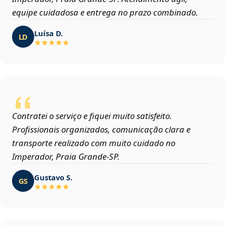
equipe cuidadosa e entrega no prazo combinado.
Luísa D.
LD
Contratei o serviço e fiquei muito satisfeito.
Profissionais organizados, comunicação clara e
transporte realizado com muito cuidado no
Imperador, Praia Grande‑SP.
Gustavo S.
GS