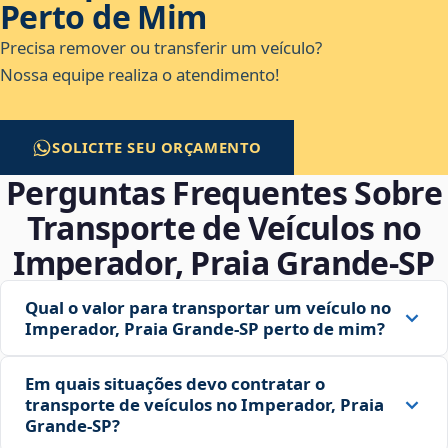
Perto de Mim
Precisa remover ou transferir um veículo?
Nossa equipe realiza o atendimento!
SOLICITE SEU ORÇAMENTO
Perguntas Frequentes Sobre
Transporte de Veículos no
Imperador, Praia Grande‑SP
Qual o valor para transportar um veículo no
Imperador, Praia Grande‑SP perto de mim?
Em quais situações devo contratar o
transporte de veículos no Imperador, Praia
Grande‑SP?