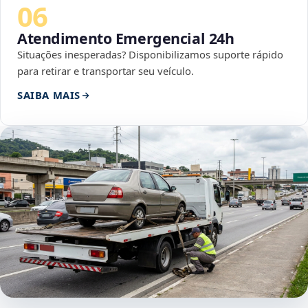
06
Atendimento Emergencial 24h
Situações inesperadas? Disponibilizamos suporte rápido
para retirar e transportar seu veículo.
SAIBA MAIS