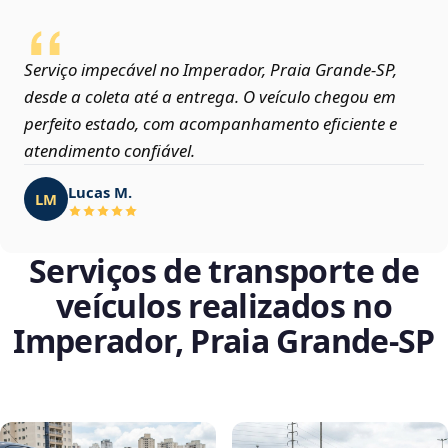
Serviço impecável no Imperador, Praia Grande‑SP,
desde a coleta até a entrega. O veículo chegou em
perfeito estado, com acompanhamento eficiente e
atendimento confiável.
Lucas M.
LM
Serviços de transporte de
veículos realizados no
Imperador, Praia Grande‑SP