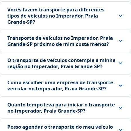
Vocês fazem transporte para diferentes
tipos de veículos no Imperador, Praia
Grande‑SP?
Transporte de veículos no Imperador, Praia
Grande‑SP próximo de mim custa menos?
O transporte de veículos contempla a minha
região no Imperador, Praia Grande‑SP?
Como escolher uma empresa de transporte
veicular no Imperador, Praia Grande‑SP?
Quanto tempo leva para iniciar o transporte
no Imperador, Praia Grande‑SP?
Posso agendar o transporte do meu veículo