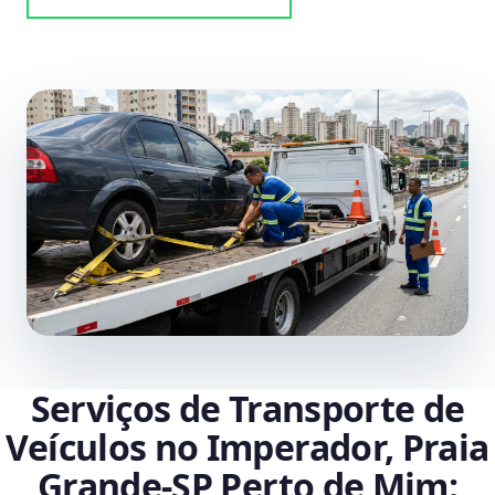
Serviços de Transporte de
Veículos no Imperador, Praia
Grande‑SP Perto de Mim: