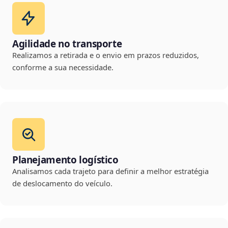
Agilidade no transporte
Realizamos a retirada e o envio em prazos reduzidos,
conforme a sua necessidade.
Planejamento logístico
Analisamos cada trajeto para definir a melhor estratégia
de deslocamento do veículo.