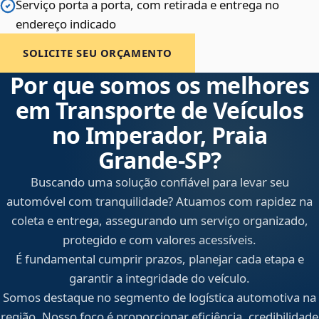
Serviço porta a porta, com retirada e entrega no
endereço indicado
SOLICITE SEU ORÇAMENTO
Por que somos os melhores
em Transporte de Veículos
no Imperador, Praia
Grande‑SP?
Buscando uma solução confiável para levar seu
automóvel com tranquilidade? Atuamos com rapidez na
coleta e entrega, assegurando um serviço organizado,
protegido e com valores acessíveis.
É fundamental cumprir prazos, planejar cada etapa e
garantir a integridade do veículo.
Somos destaque no segmento de logística automotiva na
região. Nosso foco é proporcionar eficiência, credibilidade