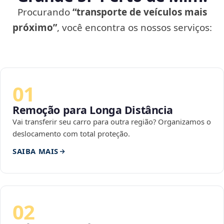
Procurando
“transporte de veículos mais
próximo”
, você encontra os nossos serviços:
01
Remoção para Longa Distância
Vai transferir seu carro para outra região? Organizamos o
deslocamento com total proteção.
SAIBA MAIS
02