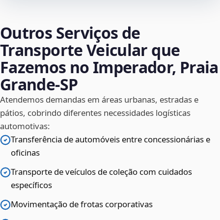
Outros Serviços de
Transporte Veicular que
Fazemos no Imperador, Praia
Grande‑SP
Atendemos demandas em áreas urbanas, estradas e
pátios, cobrindo diferentes necessidades logísticas
automotivas:
Transferência de automóveis entre concessionárias e
oficinas
Transporte de veículos de coleção com cuidados
específicos
Movimentação de frotas corporativas