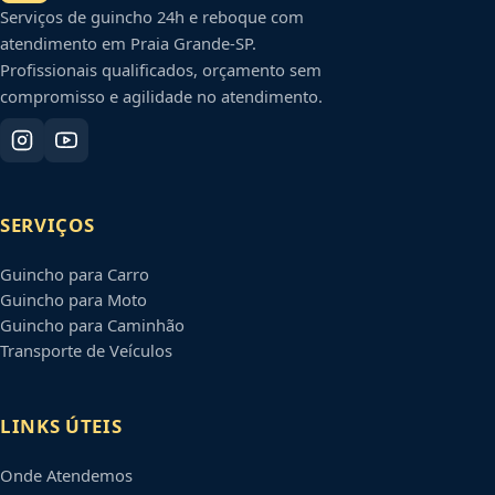
Serviços de guincho 24h e reboque com
atendimento em
Praia Grande
-
SP
.
Profissionais qualificados, orçamento sem
compromisso e agilidade no atendimento.
SERVIÇOS
Guincho para Carro
Guincho para Moto
Guincho para Caminhão
Transporte de Veículos
LINKS ÚTEIS
Onde Atendemos