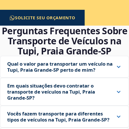
SOLICITE SEU ORÇAMENTO
Perguntas Frequentes Sobre
Transporte de Veículos na
Tupi, Praia Grande‑SP
Qual o valor para transportar um veículo na
Tupi, Praia Grande‑SP perto de mim?
Em quais situações devo contratar o
transporte de veículos na Tupi, Praia
Grande‑SP?
Vocês fazem transporte para diferentes
tipos de veículos na Tupi, Praia Grande‑SP?