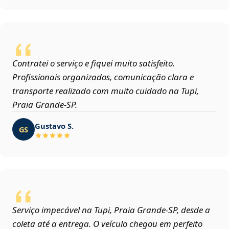
Contratei o serviço e fiquei muito satisfeito.
Profissionais organizados, comunicação clara e
transporte realizado com muito cuidado na Tupi,
Praia Grande‑SP.
Gustavo S.
GS
Serviço impecável na Tupi, Praia Grande‑SP, desde a
coleta até a entrega. O veículo chegou em perfeito