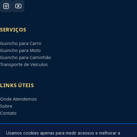
SERVIÇOS
Guincho para Carro
Guincho para Moto
Guincho para Caminhão
Transporte de Veículos
LINKS ÚTEIS
Onde Atendemos
Sobre
Contato
CONTATO
Usamos cookies apenas para medir acessos e melhorar a