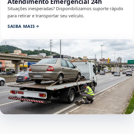
Atendimento Emergencial 24h
Situações inesperadas? Disponibilizamos suporte rápido
para retirar e transportar seu veículo.
SAIBA MAIS