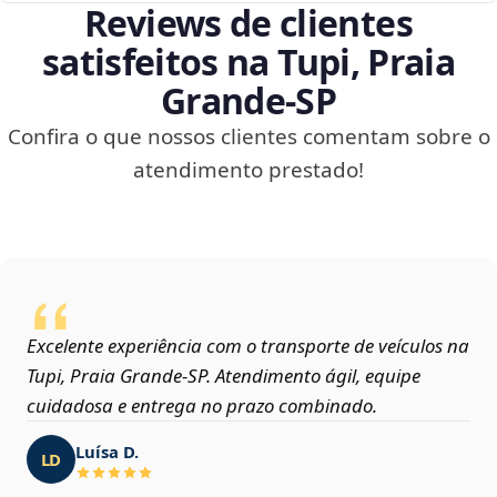
Reviews de clientes
satisfeitos na Tupi, Praia
Grande‑SP
Confira o que nossos clientes comentam sobre o
atendimento prestado!
Excelente experiência com o transporte de veículos na
Tupi, Praia Grande‑SP. Atendimento ágil, equipe
cuidadosa e entrega no prazo combinado.
Luísa D.
LD