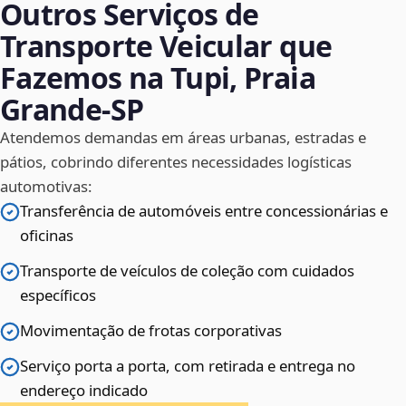
Outros Serviços de
Transporte Veicular que
Fazemos na Tupi, Praia
Grande‑SP
Atendemos demandas em áreas urbanas, estradas e
pátios, cobrindo diferentes necessidades logísticas
automotivas:
Transferência de automóveis entre concessionárias e
oficinas
Transporte de veículos de coleção com cuidados
específicos
Movimentação de frotas corporativas
Serviço porta a porta, com retirada e entrega no
endereço indicado