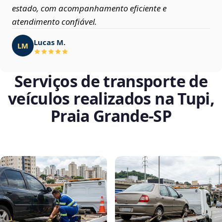
estado, com acompanhamento eficiente e
atendimento confiável.
Lucas M.
LM
Serviços de transporte de
veículos realizados na Tupi,
Praia Grande‑SP