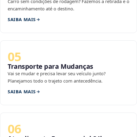
Carro sem condições de rodagem? Fazemos a retirada e o
encaminhamento até o destino.
SAIBA MAIS
05
Transporte para Mudanças
Vai se mudar e precisa levar seu veículo junto?
Planejamos todo o trajeto com antecedência.
SAIBA MAIS
06