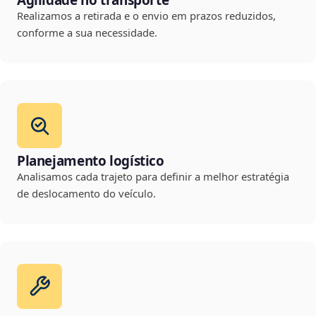
Agilidade no transporte
Realizamos a retirada e o envio em prazos reduzidos,
conforme a sua necessidade.
Planejamento logístico
Analisamos cada trajeto para definir a melhor estratégia
de deslocamento do veículo.