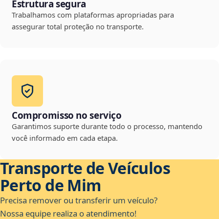
Estrutura segura
Trabalhamos com plataformas apropriadas para
assegurar total proteção no transporte.
Compromisso no serviço
Garantimos suporte durante todo o processo, mantendo
você informado em cada etapa.
Transporte de Veículos
Perto de Mim
Precisa remover ou transferir um veículo?
Nossa equipe realiza o atendimento!