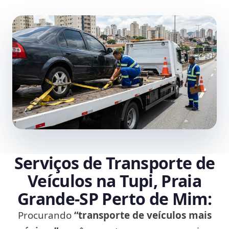
Serviços de Transporte de
Veículos na Tupi, Praia
Grande‑SP Perto de Mim:
Procurando
“transporte de veículos mais