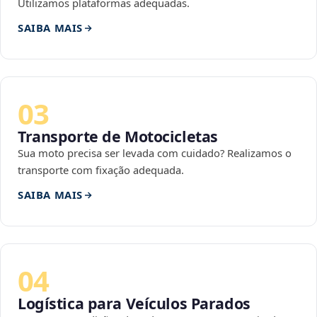
Utilizamos plataformas adequadas.
SAIBA MAIS
03
Transporte de Motocicletas
Sua moto precisa ser levada com cuidado? Realizamos o
transporte com fixação adequada.
SAIBA MAIS
04
Logística para Veículos Parados