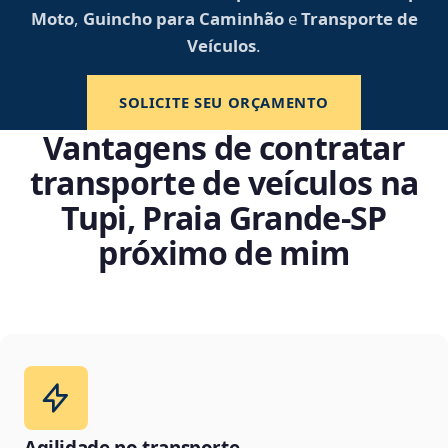
Moto
,
Guincho para Caminhão
e
Transporte de
Veículos
.
SOLICITE SEU ORÇAMENTO
Vantagens de contratar
transporte de veículos na
Tupi, Praia Grande‑SP
próximo de mim