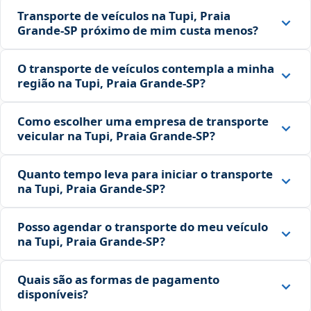
Transporte de veículos na Tupi, Praia
Grande‑SP próximo de mim custa menos?
O transporte de veículos contempla a minha
região na Tupi, Praia Grande‑SP?
Como escolher uma empresa de transporte
veicular na Tupi, Praia Grande‑SP?
Quanto tempo leva para iniciar o transporte
na Tupi, Praia Grande‑SP?
Posso agendar o transporte do meu veículo
na Tupi, Praia Grande‑SP?
Quais são as formas de pagamento
disponíveis?