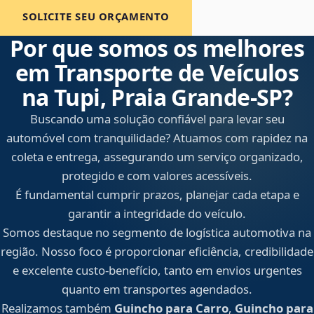
SOLICITE SEU ORÇAMENTO
Por que somos os melhores
em Transporte de Veículos
na Tupi, Praia Grande‑SP?
Buscando uma solução confiável para levar seu
automóvel com tranquilidade? Atuamos com rapidez na
coleta e entrega, assegurando um serviço organizado,
protegido e com valores acessíveis.
É fundamental cumprir prazos, planejar cada etapa e
garantir a integridade do veículo.
Somos destaque no segmento de logística automotiva na
região. Nosso foco é proporcionar eficiência, credibilidade
e excelente custo-benefício, tanto em envios urgentes
quanto em transportes agendados.
Realizamos também
Guincho para Carro
,
Guincho para