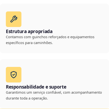
Estrutura apropriada
Contamos com guinchos reforçados e equipamentos
específicos para caminhões.
Responsabilidade e suporte
Garantimos um serviço confiável, com acompanhamento
durante toda a operação.