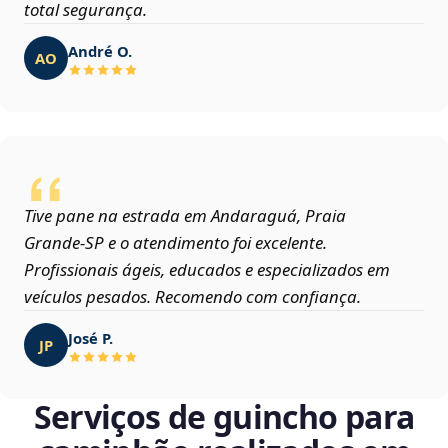
total segurança.
André O.
AO
Tive pane na estrada em Andaraguá, Praia
Grande‑SP e o atendimento foi excelente.
Profissionais ágeis, educados e especializados em
veículos pesados. Recomendo com confiança.
José P.
JP
Serviços de guincho para