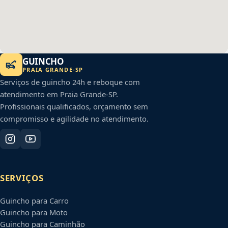
GUINCHO
PRAIA GRANDE
-
SP
Serviços de guincho 24h e reboque com
atendimento em
Praia Grande
-
SP
.
Profissionais qualificados, orçamento sem
compromisso e agilidade no atendimento.
SERVIÇOS
Guincho para Carro
Guincho para Moto
Guincho para Caminhão