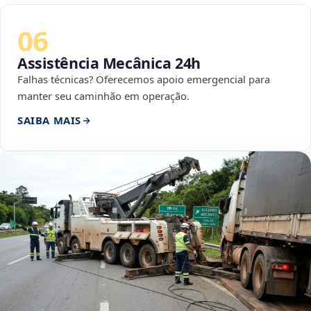
06
Assistência Mecânica 24h
Falhas técnicas? Oferecemos apoio emergencial para
manter seu caminhão em operação.
SAIBA MAIS