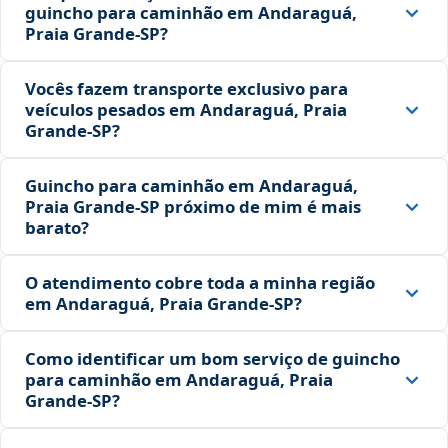
guincho para caminhão em Andaraguá,
Praia Grande‑SP?
Vocês fazem transporte exclusivo para
veículos pesados em Andaraguá, Praia
Grande‑SP?
Guincho para caminhão em Andaraguá,
Praia Grande‑SP próximo de mim é mais
barato?
O atendimento cobre toda a minha região
em Andaraguá, Praia Grande‑SP?
Como identificar um bom serviço de guincho
para caminhão em Andaraguá, Praia
Grande‑SP?