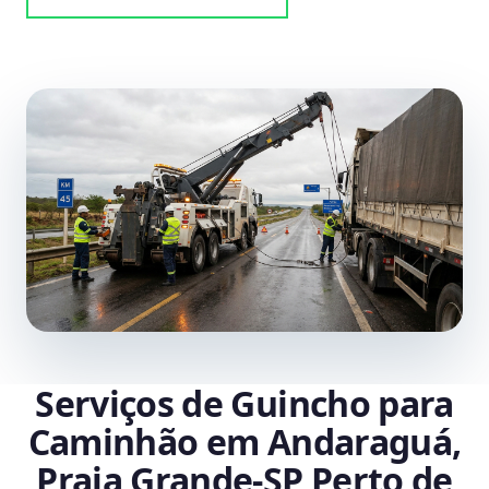
Serviços de Guincho para
Caminhão em Andaraguá,
Praia Grande‑SP Perto de