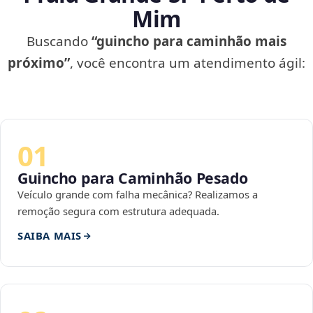
Mim
Buscando
“guincho para caminhão mais
próximo”
, você encontra um atendimento ágil:
01
Guincho para Caminhão Pesado
Veículo grande com falha mecânica? Realizamos a
remoção segura com estrutura adequada.
SAIBA MAIS