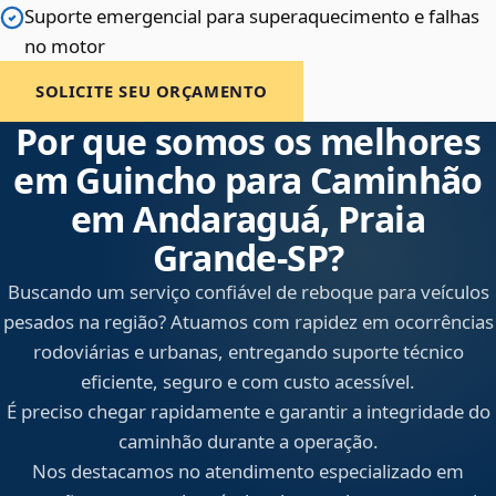
Suporte emergencial para superaquecimento e falhas
no motor
SOLICITE SEU ORÇAMENTO
Por que somos os melhores
em Guincho para Caminhão
em Andaraguá, Praia
Grande‑SP?
Buscando um serviço confiável de reboque para veículos
pesados na região? Atuamos com rapidez em ocorrências
rodoviárias e urbanas, entregando suporte técnico
eficiente, seguro e com custo acessível.
É preciso chegar rapidamente e garantir a integridade do
caminhão durante a operação.
Nos destacamos no atendimento especializado em