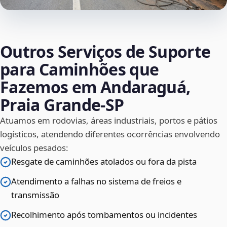
Outros Serviços de Suporte
para Caminhões que
Fazemos em Andaraguá,
Praia Grande‑SP
Atuamos em rodovias, áreas industriais, portos e pátios
logísticos, atendendo diferentes ocorrências envolvendo
veículos pesados:
Resgate de caminhões atolados ou fora da pista
Atendimento a falhas no sistema de freios e
transmissão
Recolhimento após tombamentos ou incidentes