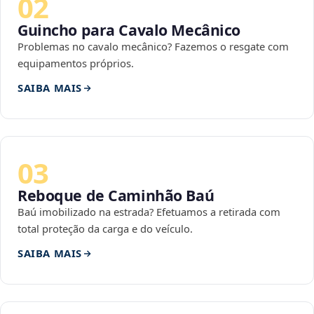
02
Guincho para Cavalo Mecânico
Problemas no cavalo mecânico? Fazemos o resgate com
equipamentos próprios.
SAIBA MAIS
03
Reboque de Caminhão Baú
Baú imobilizado na estrada? Efetuamos a retirada com
total proteção da carga e do veículo.
SAIBA MAIS