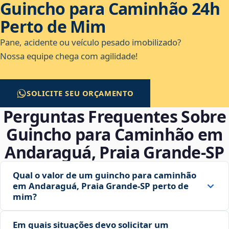
Guincho para Caminhão 24h
Perto de Mim
Pane, acidente ou veículo pesado imobilizado?
Nossa equipe chega com agilidade!
SOLICITE SEU ORÇAMENTO
Perguntas Frequentes Sobre
Guincho para Caminhão em
Andaraguá, Praia Grande‑SP
Qual o valor de um guincho para caminhão
em Andaraguá, Praia Grande‑SP perto de
mim?
Em quais situações devo solicitar um