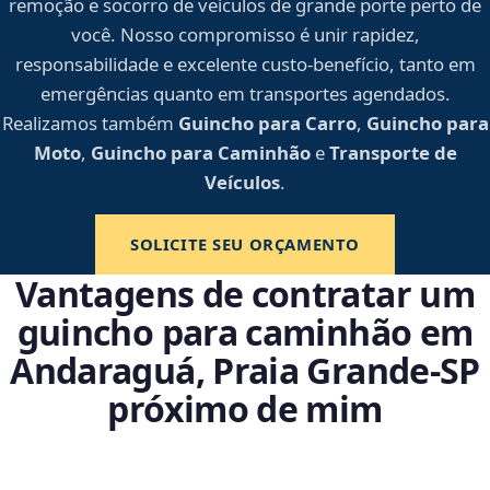
remoção e socorro de veículos de grande porte perto de
você. Nosso compromisso é unir rapidez,
responsabilidade e excelente custo-benefício, tanto em
emergências quanto em transportes agendados.
Realizamos também
Guincho para Carro
,
Guincho para
Moto
,
Guincho para Caminhão
e
Transporte de
Veículos
.
SOLICITE SEU ORÇAMENTO
Vantagens de contratar um
guincho para caminhão em
Andaraguá, Praia Grande‑SP
próximo de mim