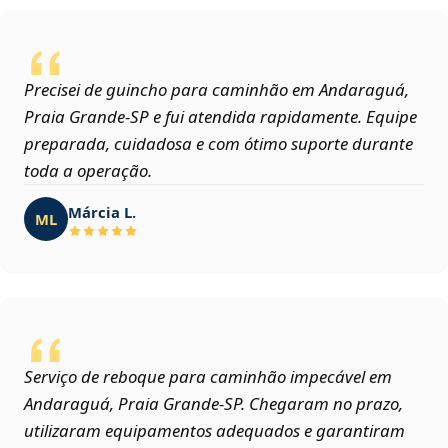
Precisei de guincho para caminhão em Andaraguá,
Praia Grande‑SP e fui atendida rapidamente. Equipe
preparada, cuidadosa e com ótimo suporte durante
toda a operação.
Márcia L.
ML
Serviço de reboque para caminhão impecável em
Andaraguá, Praia Grande‑SP. Chegaram no prazo,
utilizaram equipamentos adequados e garantiram