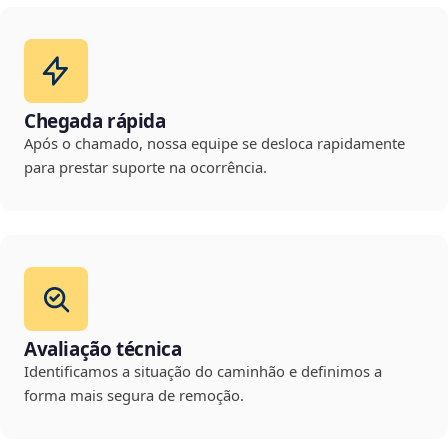
Chegada rápida
Após o chamado, nossa equipe se desloca rapidamente
para prestar suporte na ocorrência.
Avaliação técnica
Identificamos a situação do caminhão e definimos a
forma mais segura de remoção.