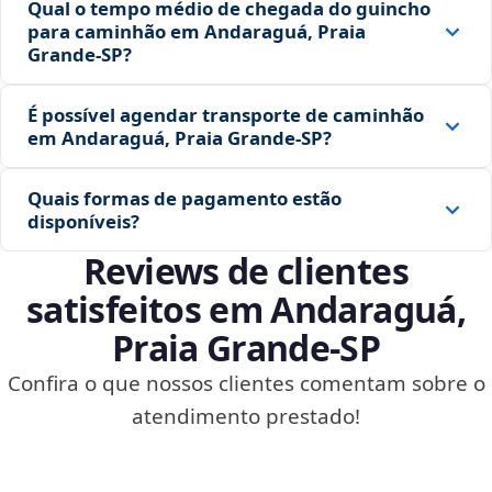
Qual o tempo médio de chegada do guincho
para caminhão em Andaraguá, Praia
Grande‑SP?
É possível agendar transporte de caminhão
em Andaraguá, Praia Grande‑SP?
Quais formas de pagamento estão
disponíveis?
Reviews de clientes
satisfeitos em Andaraguá,
Praia Grande‑SP
Confira o que nossos clientes comentam sobre o
atendimento prestado!