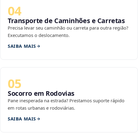
04
Transporte de Caminhões e Carretas
Precisa levar seu caminhão ou carreta para outra região?
Executamos o deslocamento.
SAIBA MAIS
05
Socorro em Rodovias
Pane inesperada na estrada? Prestamos suporte rápido
em rotas urbanas e rodoviárias.
SAIBA MAIS