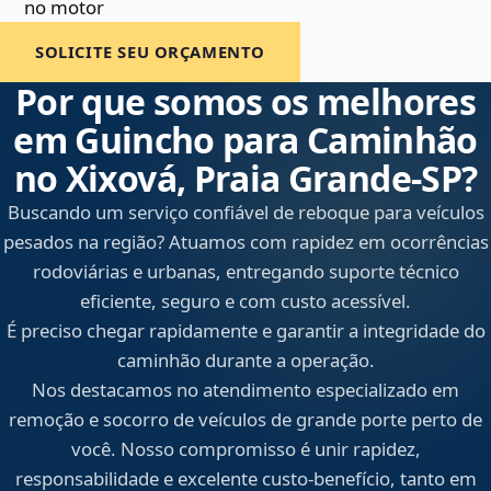
no motor
SOLICITE SEU ORÇAMENTO
Por que somos os melhores
em Guincho para Caminhão
no Xixová, Praia Grande‑SP?
Buscando um serviço confiável de reboque para veículos
pesados na região? Atuamos com rapidez em ocorrências
rodoviárias e urbanas, entregando suporte técnico
eficiente, seguro e com custo acessível.
É preciso chegar rapidamente e garantir a integridade do
caminhão durante a operação.
Nos destacamos no atendimento especializado em
remoção e socorro de veículos de grande porte perto de
você. Nosso compromisso é unir rapidez,
responsabilidade e excelente custo-benefício, tanto em