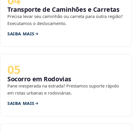
Transporte de Caminhões e Carretas
Precisa levar seu caminhão ou carreta para outra região?
Executamos o deslocamento.
SAIBA MAIS
05
Socorro em Rodovias
Pane inesperada na estrada? Prestamos suporte rápido
em rotas urbanas e rodoviárias.
SAIBA MAIS