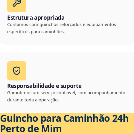
Estrutura apropriada
Contamos com guinchos reforçados e equipamentos
específicos para caminhões.
Responsabilidade e suporte
Garantimos um serviço confiável, com acompanhamento
durante toda a operação.
Guincho para Caminhão 24h
Perto de Mim