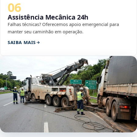
06
Assistência Mecânica 24h
Falhas técnicas? Oferecemos apoio emergencial para
manter seu caminhão em operação.
SAIBA MAIS