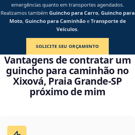
emergências quanto em transportes agendados.
Realizamos também
Guincho para Carro
,
Guincho para
Moto
,
Guincho para Caminhão
e
Transporte de
Veículos
.
SOLICITE SEU ORÇAMENTO
Vantagens de contratar um
guincho para caminhão no
Xixová, Praia Grande‑SP
próximo de mim