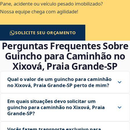
Pane, acidente ou veículo pesado imobilizado?
Nossa equipe chega com agilidade!
SOLICITE SEU ORÇAMENTO
Perguntas Frequentes Sobre
Guincho para Caminhão no
Xixová, Praia Grande‑SP
Qual o valor de um guincho para caminhão
no Xixová, Praia Grande‑SP perto de mim?
Em quais situações devo solicitar um
guincho para caminhão no Xixová, Praia
Grande‑SP?
Vocês fazem transporte exclusivo para