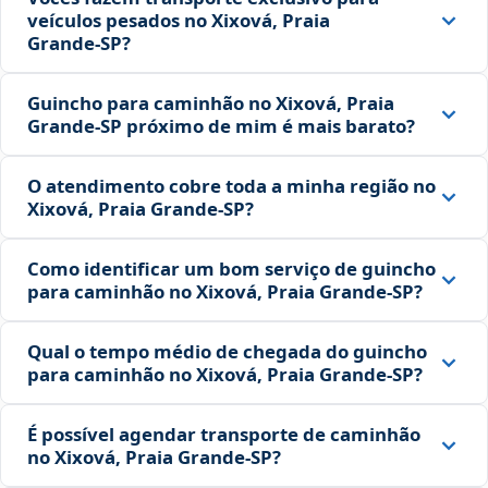
veículos pesados no Xixová, Praia
Grande‑SP?
Guincho para caminhão no Xixová, Praia
Grande‑SP próximo de mim é mais barato?
O atendimento cobre toda a minha região no
Xixová, Praia Grande‑SP?
Como identificar um bom serviço de guincho
para caminhão no Xixová, Praia Grande‑SP?
Qual o tempo médio de chegada do guincho
para caminhão no Xixová, Praia Grande‑SP?
É possível agendar transporte de caminhão
no Xixová, Praia Grande‑SP?