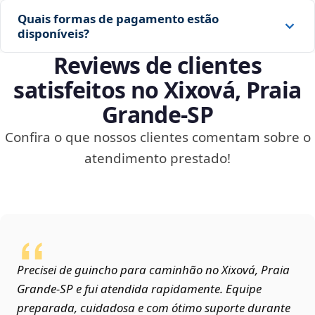
Quais formas de pagamento estão
disponíveis?
Reviews de clientes
satisfeitos no Xixová, Praia
Grande‑SP
Confira o que nossos clientes comentam sobre o
atendimento prestado!
Precisei de guincho para caminhão no Xixová, Praia
Grande‑SP e fui atendida rapidamente. Equipe
preparada, cuidadosa e com ótimo suporte durante