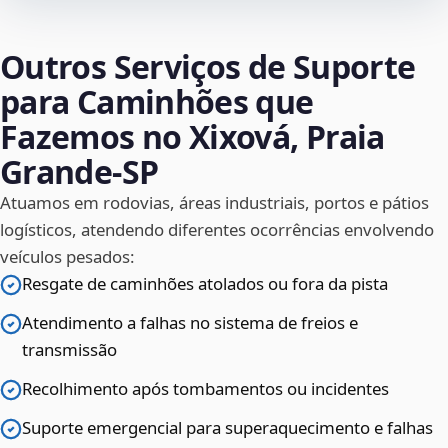
Outros Serviços de Suporte
para Caminhões que
Fazemos no Xixová, Praia
Grande‑SP
Atuamos em rodovias, áreas industriais, portos e pátios
logísticos, atendendo diferentes ocorrências envolvendo
veículos pesados:
Resgate de caminhões atolados ou fora da pista
Atendimento a falhas no sistema de freios e
transmissão
Recolhimento após tombamentos ou incidentes
Suporte emergencial para superaquecimento e falhas