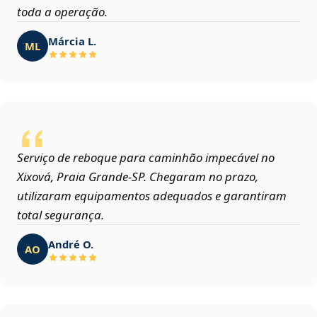
toda a operação.
Márcia L.
ML
Serviço de reboque para caminhão impecável no
Xixová, Praia Grande‑SP. Chegaram no prazo,
utilizaram equipamentos adequados e garantiram
total segurança.
André O.
AO