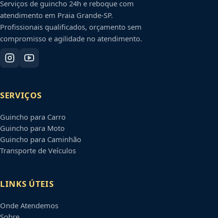
Serviços de guincho 24h e reboque com
atendimento em
Praia Grande
-
SP
.
Profissionais qualificados, orçamento sem
compromisso e agilidade no atendimento.
SERVIÇOS
Guincho para Carro
Guincho para Moto
Guincho para Caminhão
Transporte de Veículos
LINKS ÚTEIS
Onde Atendemos
Sobre