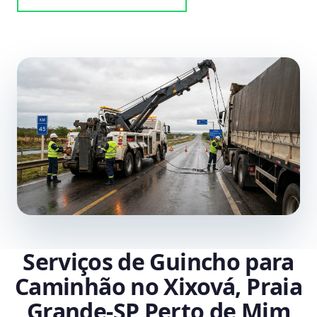
Serviços de Guincho para
Caminhão no Xixová, Praia
Grande‑SP Perto de Mim