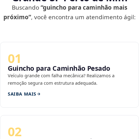
Buscando
“guincho para caminhão mais
próximo”
, você encontra um atendimento ágil:
01
Guincho para Caminhão Pesado
Veículo grande com falha mecânica? Realizamos a
remoção segura com estrutura adequada.
SAIBA MAIS
02