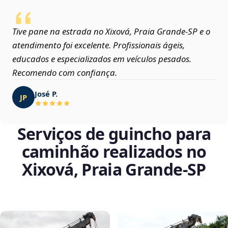
Tive pane na estrada no Xixová, Praia Grande‑SP e o
atendimento foi excelente. Profissionais ágeis,
educados e especializados em veículos pesados.
Recomendo com confiança.
José P.
JP
Serviços de guincho para
caminhão realizados no
Xixová, Praia Grande‑SP