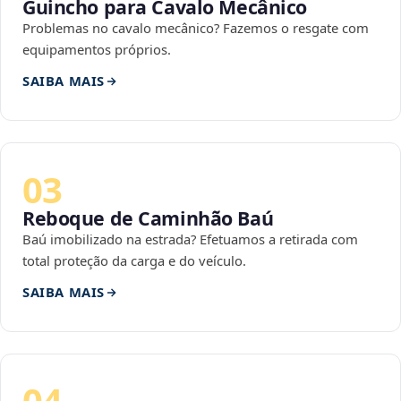
Guincho para Cavalo Mecânico
Problemas no cavalo mecânico? Fazemos o resgate com
equipamentos próprios.
SAIBA MAIS
03
Reboque de Caminhão Baú
Baú imobilizado na estrada? Efetuamos a retirada com
total proteção da carga e do veículo.
SAIBA MAIS
04