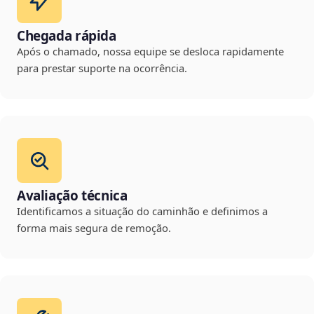
Chegada rápida
Após o chamado, nossa equipe se desloca rapidamente
para prestar suporte na ocorrência.
Avaliação técnica
Identificamos a situação do caminhão e definimos a
forma mais segura de remoção.