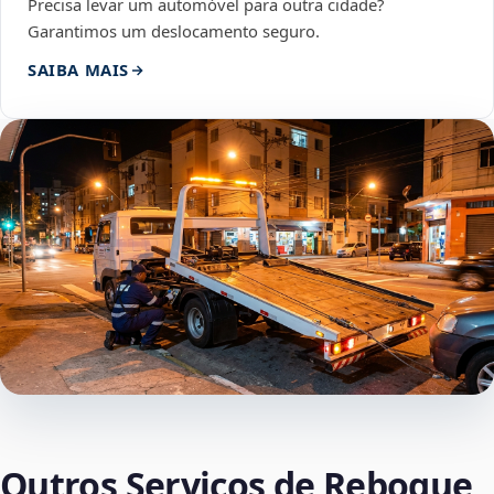
Precisa levar um automóvel para outra cidade?
Garantimos um deslocamento seguro.
SAIBA MAIS
Outros Serviços de Reboque