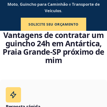
Moto
,
Guincho para Caminhão
e
Transporte de
Veículos
.
SOLICITE SEU ORÇAMENTO
Vantagens de contratar um
guincho 24h em Antártica,
Praia Grande‑SP próximo de
mim
Resposta rápida