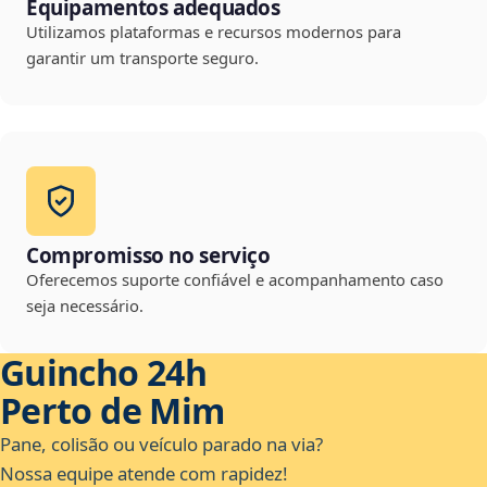
Equipamentos adequados
Utilizamos plataformas e recursos modernos para
garantir um transporte seguro.
Compromisso no serviço
Oferecemos suporte confiável e acompanhamento caso
seja necessário.
Guincho 24h
Perto de Mim
Pane, colisão ou veículo parado na via?
Nossa equipe atende com rapidez!