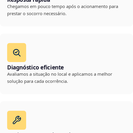
Chegamos em pouco tempo após o acionamento para
prestar o socorro necessário.
Diagnóstico eficiente
Avaliamos a situação no local e aplicamos a melhor
solução para cada ocorrência.