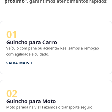
próximo”
, garantimos atendimentos rápidos:
01
Guincho para Carro
Veículo com pane ou acidente? Realizamos a remoção
com agilidade e cuidado.
SAIBA MAIS
02
Guincho para Moto
Moto parada na via? Fazemos o transporte seguro,