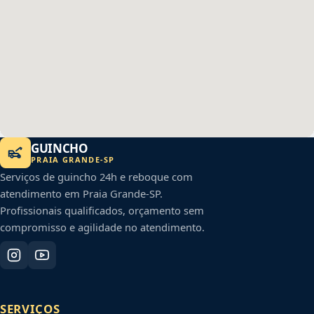
GUINCHO
PRAIA GRANDE
-
SP
Serviços de guincho 24h e reboque com
atendimento em
Praia Grande
-
SP
.
Profissionais qualificados, orçamento sem
compromisso e agilidade no atendimento.
SERVIÇOS