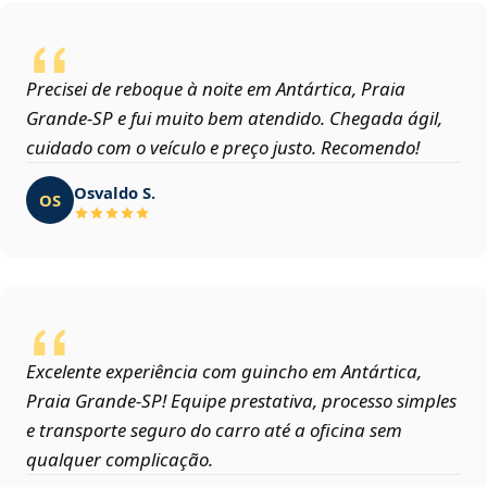
Precisei de reboque à noite em Antártica, Praia
Grande‑SP e fui muito bem atendido. Chegada ágil,
cuidado com o veículo e preço justo. Recomendo!
Osvaldo S.
OS
Excelente experiência com guincho em Antártica,
Praia Grande‑SP! Equipe prestativa, processo simples
e transporte seguro do carro até a oficina sem
qualquer complicação.