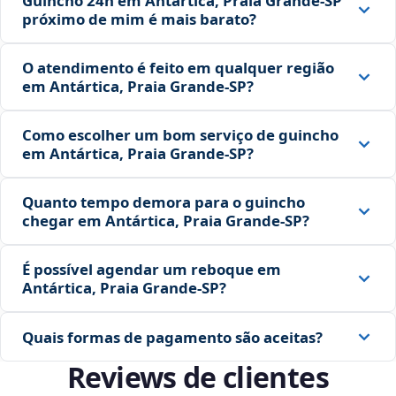
Guincho 24h em Antártica, Praia Grande‑SP
próximo de mim é mais barato?
O atendimento é feito em qualquer região
em Antártica, Praia Grande‑SP?
Como escolher um bom serviço de guincho
em Antártica, Praia Grande‑SP?
Quanto tempo demora para o guincho
chegar em Antártica, Praia Grande‑SP?
É possível agendar um reboque em
Antártica, Praia Grande‑SP?
Quais formas de pagamento são aceitas?
Reviews de clientes