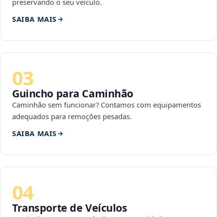
preservando o seu veículo.
SAIBA MAIS
03
Guincho para Caminhão
Caminhão sem funcionar? Contamos com equipamentos
adequados para remoções pesadas.
SAIBA MAIS
04
Transporte de Veículos