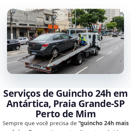
Serviços de Guincho 24h em
Antártica, Praia Grande‑SP
Perto de Mim
Sempre que você precisa de
“guincho 24h mais