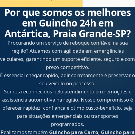
Por que somos os melhores
em Guincho 24h em
Antártica, Praia Grande‑SP?
Procurando um serviço de reboque confiável na sua
região? Atuamos com agilidade em emergências
veiculares, garantindo um suporte eficiente, seguro e com
preço competitivo.
É essencial chegar rápido, agir corretamente e preservar o
seu veículo no processo.
Somos reconhecidos pelo atendimento em remoções e
assistência automotiva na região. Nosso compromisso é
oferecer rapidez, confiança e ótimo custo-benefício, seja
para situações emergenciais ou transportes
programados.
Realizamos também
Guincho para Carro
,
Guincho para