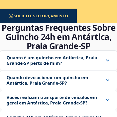
SOLICITE SEU ORÇAMENTO
Perguntas Frequentes Sobre
Guincho 24h em Antártica,
Praia Grande‑SP
Quanto é um guincho em Antártica, Praia
Grande‑SP perto de mim?
Quando devo acionar um guincho em
Antártica, Praia Grande‑SP?
Vocês realizam transporte de veículos em
geral em Antártica, Praia Grande‑SP?