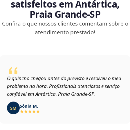
satisfeitos em Antártica,
Praia Grande‑SP
Confira o que nossos clientes comentam sobre o
atendimento prestado!
O guincho chegou antes do previsto e resolveu o meu
problema na hora. Profissionais atenciosos e serviço
confiável em Antártica, Praia Grande‑SP.
Sônia M.
SM