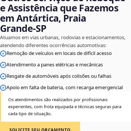
e Assistência que Fazemos
em Antártica, Praia
Grande‑SP
Atuamos em vias urbanas, rodovias e estacionamentos,
atendendo diferentes ocorrências automotivas:
Remoção de veículos em locais de difícil acesso
Atendimento a panes elétricas e mecânicas
Resgate de automóveis após colisões ou falhas
Apoio em falta de bateria, com recarga emergencial
Os atendimentos são realizados por profissionais
experientes, com frota equipada e técnicas seguras para
cada tipo de situação.
SOLICITE SEU ORÇAMENTO