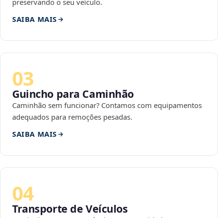
preservando o seu veículo.
SAIBA MAIS
03
Guincho para Caminhão
Caminhão sem funcionar? Contamos com equipamentos
adequados para remoções pesadas.
SAIBA MAIS
04
Transporte de Veículos