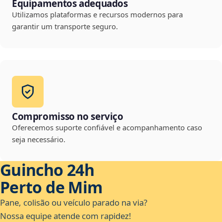
Equipamentos adequados
Utilizamos plataformas e recursos modernos para
garantir um transporte seguro.
Compromisso no serviço
Oferecemos suporte confiável e acompanhamento caso
seja necessário.
Guincho 24h
Perto de Mim
Pane, colisão ou veículo parado na via?
Nossa equipe atende com rapidez!