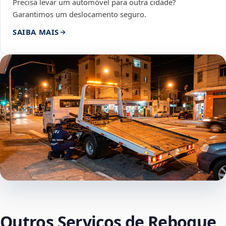
Precisa levar um automóvel para outra cidade?
Garantimos um deslocamento seguro.
SAIBA MAIS
Outros Serviços de Reboque