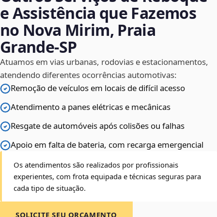
e Assistência que Fazemos
no Nova Mirim, Praia
Grande‑SP
Atuamos em vias urbanas, rodovias e estacionamentos,
atendendo diferentes ocorrências automotivas:
Remoção de veículos em locais de difícil acesso
Atendimento a panes elétricas e mecânicas
Resgate de automóveis após colisões ou falhas
Apoio em falta de bateria, com recarga emergencial
Os atendimentos são realizados por profissionais
experientes, com frota equipada e técnicas seguras para
cada tipo de situação.
SOLICITE SEU ORÇAMENTO