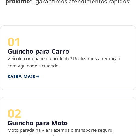
próximo”
, garantimos atendimentos rápidos:
01
Guincho para Carro
Veículo com pane ou acidente? Realizamos a remoção
com agilidade e cuidado.
SAIBA MAIS
02
Guincho para Moto
Moto parada na via? Fazemos o transporte seguro,