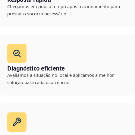
Chegamos em pouco tempo após o acionamento para
prestar o socorro necessário.
Diagnóstico eficiente
Avaliamos a situação no local e aplicamos a melhor
solução para cada ocorrência.