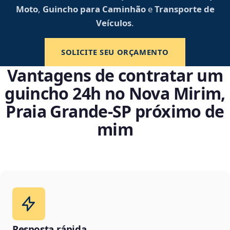
Moto
,
Guincho para Caminhão
e
Transporte de
Veículos
.
SOLICITE SEU ORÇAMENTO
Vantagens de contratar um
guincho 24h no Nova Mirim,
Praia Grande‑SP próximo de
mim
Resposta rápida