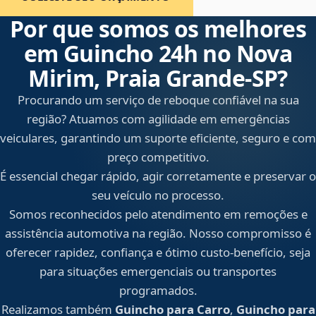
Por que somos os melhores
em Guincho 24h no Nova
Mirim, Praia Grande‑SP?
Procurando um serviço de reboque confiável na sua
região? Atuamos com agilidade em emergências
veiculares, garantindo um suporte eficiente, seguro e com
preço competitivo.
É essencial chegar rápido, agir corretamente e preservar o
seu veículo no processo.
Somos reconhecidos pelo atendimento em remoções e
assistência automotiva na região. Nosso compromisso é
oferecer rapidez, confiança e ótimo custo-benefício, seja
para situações emergenciais ou transportes
programados.
Realizamos também
Guincho para Carro
,
Guincho para