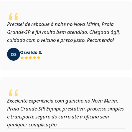
Precisei de reboque à noite no Nova Mirim, Praia
Grande‑SP e fui muito bem atendido. Chegada ágil,
cuidado com o veículo e preço justo. Recomendo!
Osvaldo S.
OS
Excelente experiência com guincho no Nova Mirim,
Praia Grande‑SP! Equipe prestativa, processo simples
e transporte seguro do carro até a oficina sem
qualquer complicação.