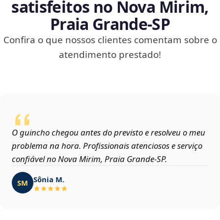
satisfeitos no Nova Mirim,
Praia Grande‑SP
Confira o que nossos clientes comentam sobre o
atendimento prestado!
O guincho chegou antes do previsto e resolveu o meu
problema na hora. Profissionais atenciosos e serviço
confiável no Nova Mirim, Praia Grande‑SP.
Sônia M.
SM