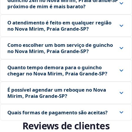
Guincho 24h no Nova Mirim, Praia Grande‑SP
próximo de mim é mais barato?
O atendimento é feito em qualquer região
no Nova Mirim, Praia Grande‑SP?
Como escolher um bom serviço de guincho
no Nova Mirim, Praia Grande‑SP?
Quanto tempo demora para o guincho
chegar no Nova Mirim, Praia Grande‑SP?
É possível agendar um reboque no Nova
Mirim, Praia Grande‑SP?
Quais formas de pagamento são aceitas?
Reviews de clientes