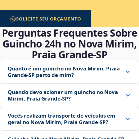
SOLICITE SEU ORÇAMENTO
Perguntas Frequentes Sobre
Guincho 24h no Nova Mirim,
Praia Grande‑SP
Quanto é um guincho no Nova Mirim, Praia
Grande‑SP perto de mim?
Quando devo acionar um guincho no Nova
Mirim, Praia Grande‑SP?
Vocês realizam transporte de veículos em
geral no Nova Mirim, Praia Grande‑SP?