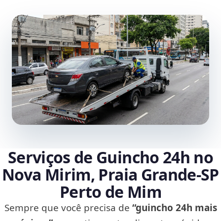
Serviços de Guincho 24h no
Nova Mirim, Praia Grande‑SP
Perto de Mim
Sempre que você precisa de
“guincho 24h mais