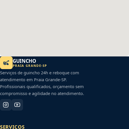
GUINCHO
PRAIA GRANDE
-
SP
Serviços de guincho 24h e reboque com
atendimento em
Praia Grande
-
SP
.
Profissionais qualificados, orçamento sem
compromisso e agilidade no atendimento.
SERVIÇOS