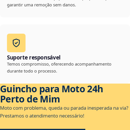
garantir uma remoção sem danos.
Suporte responsável
Temos compromisso, oferecendo acompanhamento
durante todo o processo.
Guincho para Moto 24h
Perto de Mim
Moto com problema, queda ou parada inesperada na via?
Prestamos o atendimento necessário!