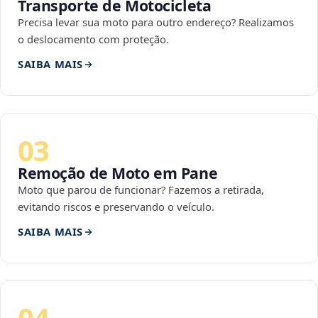
Transporte de Motocicleta
Precisa levar sua moto para outro endereço? Realizamos
o deslocamento com proteção.
SAIBA MAIS
03
Remoção de Moto em Pane
Moto que parou de funcionar? Fazemos a retirada,
evitando riscos e preservando o veículo.
SAIBA MAIS
04