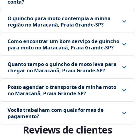
conta?
O guincho para moto contempla a minha
região no Maracanã, Praia Grande‑SP?
Como encontrar um bom serviço de guincho
para moto no Maracanã, Praia Grande‑SP?
Quanto tempo o guincho de moto leva para
chegar no Maracanã, Praia Grande‑SP?
Posso agendar o transporte da minha moto
no Maracanã, Praia Grande‑SP?
Vocês trabalham com quais formas de
pagamento?
Reviews de clientes