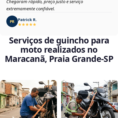
Chegaram rápido, preço justo e serviço
extremamente confiável.
Patrick R.
PR
Serviços de guincho para
moto realizados no
Maracanã, Praia Grande‑SP