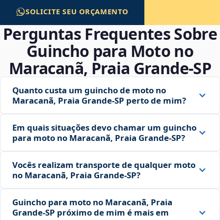
SOLICITE SEU ORÇAMENTO
Perguntas Frequentes Sobre
Guincho para Moto no
Maracanã, Praia Grande‑SP
Quanto custa um guincho de moto no
Maracanã, Praia Grande‑SP perto de mim?
Em quais situações devo chamar um guincho
para moto no Maracanã, Praia Grande‑SP?
Vocês realizam transporte de qualquer moto
no Maracanã, Praia Grande‑SP?
Guincho para moto no Maracanã, Praia
Grande‑SP próximo de mim é mais em