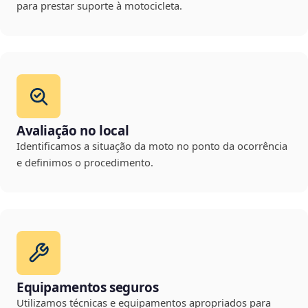
para prestar suporte à motocicleta.
Avaliação no local
Identificamos a situação da moto no ponto da ocorrência
e definimos o procedimento.
Equipamentos seguros
Utilizamos técnicas e equipamentos apropriados para