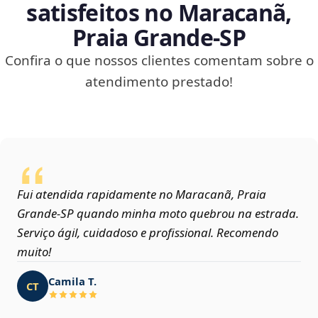
satisfeitos no Maracanã,
Praia Grande‑SP
Confira o que nossos clientes comentam sobre o
atendimento prestado!
Fui atendida rapidamente no Maracanã, Praia
Grande‑SP quando minha moto quebrou na estrada.
Serviço ágil, cuidadoso e profissional. Recomendo
muito!
Camila T.
CT