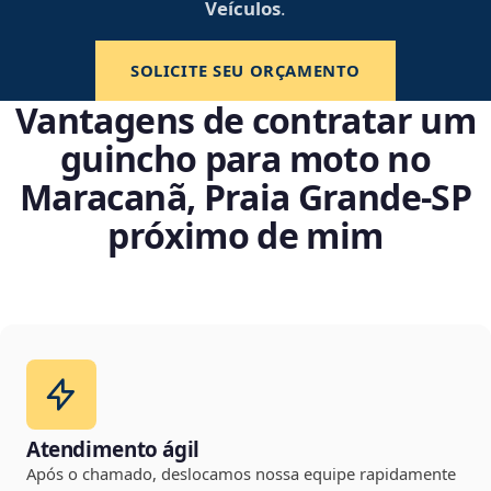
Veículos
.
SOLICITE SEU ORÇAMENTO
Vantagens de contratar um
guincho para moto no
Maracanã, Praia Grande‑SP
próximo de mim
Atendimento ágil
Após o chamado, deslocamos nossa equipe rapidamente