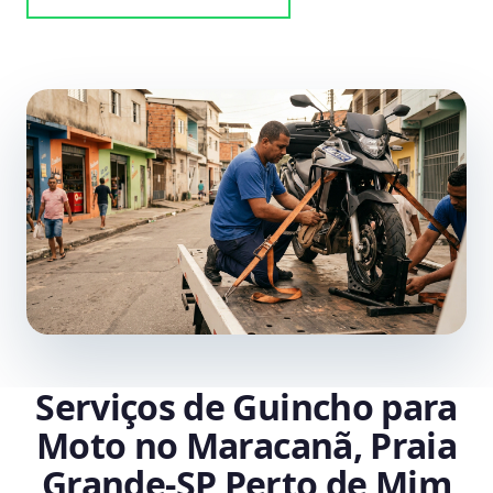
Serviços de Guincho para
Moto no Maracanã, Praia
Grande‑SP Perto de Mim