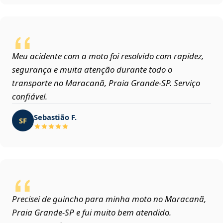
Meu acidente com a moto foi resolvido com rapidez,
segurança e muita atenção durante todo o
transporte no Maracanã, Praia Grande‑SP. Serviço
confiável.
Sebastião F.
SF
Precisei de guincho para minha moto no Maracanã,
Praia Grande‑SP e fui muito bem atendido.