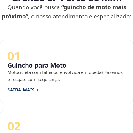
Quando você busca
“guincho de moto mais
próximo”
, o nosso atendimento é especializado:
01
Guincho para Moto
Motocicleta com falha ou envolvida em queda? Fazemos
o resgate com segurança.
SAIBA MAIS
02