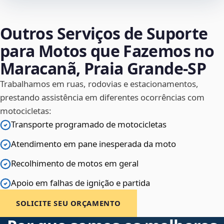
Outros Serviços de Suporte
para Motos que Fazemos no
Maracanã, Praia Grande‑SP
Trabalhamos em ruas, rodovias e estacionamentos,
prestando assistência em diferentes ocorrências com
motocicletas:
Transporte programado de motocicletas
Atendimento em pane inesperada da moto
Recolhimento de motos em geral
Apoio em falhas de ignição e partida
SOLICITE SEU ORÇAMENTO