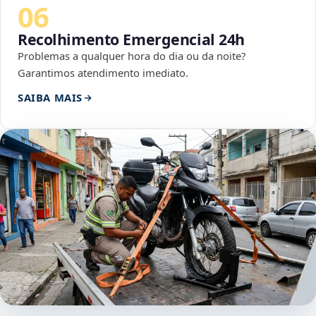
06
Recolhimento Emergencial 24h
Problemas a qualquer hora do dia ou da noite?
Garantimos atendimento imediato.
SAIBA MAIS