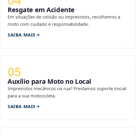
Resgate em Acidente
Em situações de colisão ou imprevistos, recolhemos a
moto com cuidado e responsabilidade.
SAIBA MAIS
05
Auxílio para Moto no Local
Imprevistos mecânicos na rua? Prestamos suporte inicial
para a sua motocicleta.
SAIBA MAIS