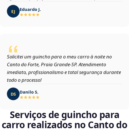
Eduardo J.
EJ
Solicitei um guincho para o meu carro à noite no
Canto do Forte, Praia Grande‑SP. Atendimento
imediato, profissionalismo e total segurança durante
todo o processo!
Danilo S.
DS
Serviços de guincho para
carro realizados no Canto do