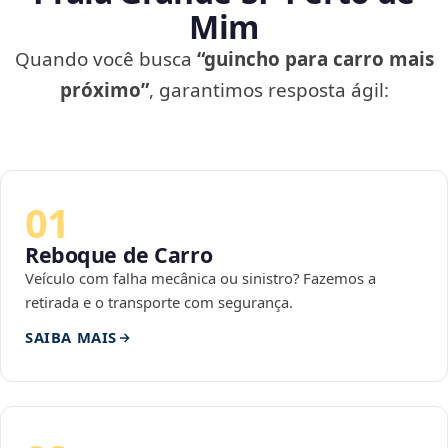
Mim
Quando você busca
“guincho para carro mais
próximo”
, garantimos resposta ágil:
01
Reboque de Carro
Veículo com falha mecânica ou sinistro? Fazemos a
retirada e o transporte com segurança.
SAIBA MAIS