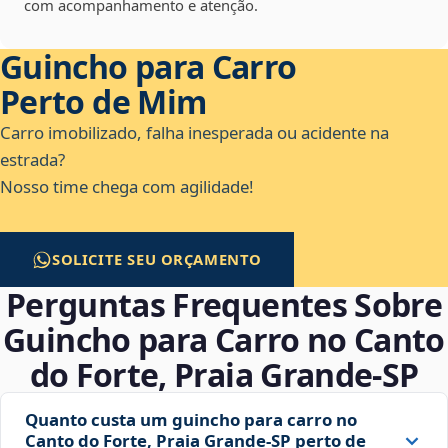
com acompanhamento e atenção.
Guincho para Carro
Perto de Mim
Carro imobilizado, falha inesperada ou acidente na
estrada?
Nosso time chega com agilidade!
SOLICITE SEU ORÇAMENTO
Perguntas Frequentes Sobre
Guincho para Carro no Canto
do Forte, Praia Grande‑SP
Quanto custa um guincho para carro no
Canto do Forte, Praia Grande‑SP perto de