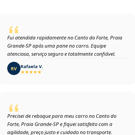
Fui atendida rapidamente no Canto do Forte, Praia
Grande‑SP após uma pane no carro. Equipe
atenciosa, serviço seguro e totalmente confiável.
Rafaela V.
RV
Precisei de reboque para meu carro no Canto do
Forte, Praia Grande‑SP e fiquei satisfeito com a
agilidade, preço justo e cuidado no transporte.