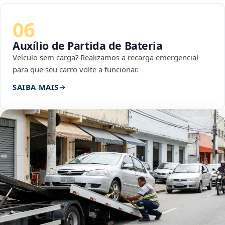
06
Auxílio de Partida de Bateria
Veículo sem carga? Realizamos a recarga emergencial
para que seu carro volte a funcionar.
SAIBA MAIS