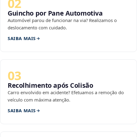
02
Guincho por Pane Automotiva
Automóvel parou de funcionar na via? Realizamos o
deslocamento com cuidado.
SAIBA MAIS
03
Recolhimento após Colisão
Carro envolvido em acidente? Efetuamos a remoção do
veículo com máxima atenção.
SAIBA MAIS