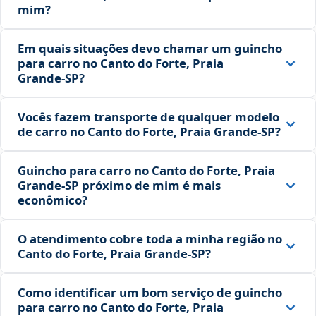
mim?
Em quais situações devo chamar um guincho
para carro no Canto do Forte, Praia
Grande‑SP?
Vocês fazem transporte de qualquer modelo
de carro no Canto do Forte, Praia Grande‑SP?
Guincho para carro no Canto do Forte, Praia
Grande‑SP próximo de mim é mais
econômico?
O atendimento cobre toda a minha região no
Canto do Forte, Praia Grande‑SP?
Como identificar um bom serviço de guincho
para carro no Canto do Forte, Praia