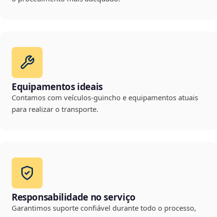
Equipamentos ideais
Contamos com veículos-guincho e equipamentos atuais
para realizar o transporte.
Responsabilidade no serviço
Garantimos suporte confiável durante todo o processo,