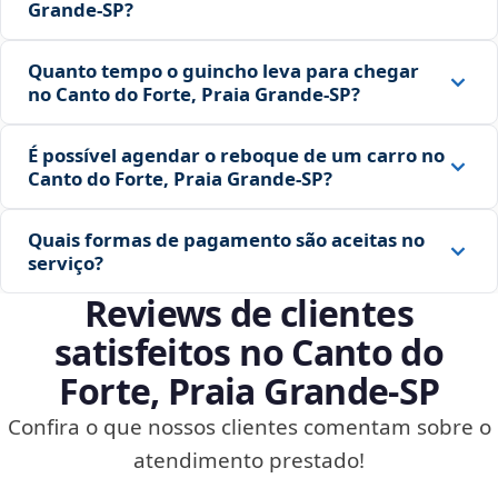
Grande‑SP?
Quanto tempo o guincho leva para chegar
no Canto do Forte, Praia Grande‑SP?
É possível agendar o reboque de um carro no
Canto do Forte, Praia Grande‑SP?
Quais formas de pagamento são aceitas no
serviço?
Reviews de clientes
satisfeitos no Canto do
Forte, Praia Grande‑SP
Confira o que nossos clientes comentam sobre o
atendimento prestado!