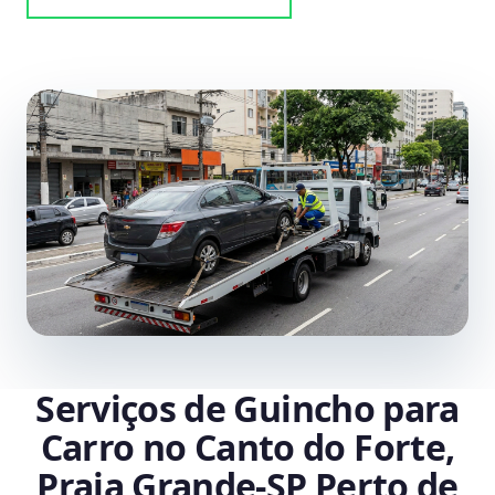
Serviços de Guincho para
Carro no Canto do Forte,
Praia Grande‑SP Perto de