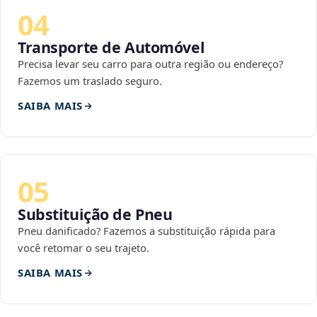
04
Transporte de Automóvel
Precisa levar seu carro para outra região ou endereço?
Fazemos um traslado seguro.
SAIBA MAIS
05
Substituição de Pneu
Pneu danificado? Fazemos a substituição rápida para
você retomar o seu trajeto.
SAIBA MAIS