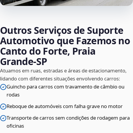
Outros Serviços de Suporte
Automotivo que Fazemos no
Canto do Forte, Praia
Grande‑SP
Atuamos em ruas, estradas e áreas de estacionamento,
lidando com diferentes situações envolvendo carros:
Guincho para carros com travamento de câmbio ou
rodas
Reboque de automóveis com falha grave no motor
Transporte de carros sem condições de rodagem para
oficinas