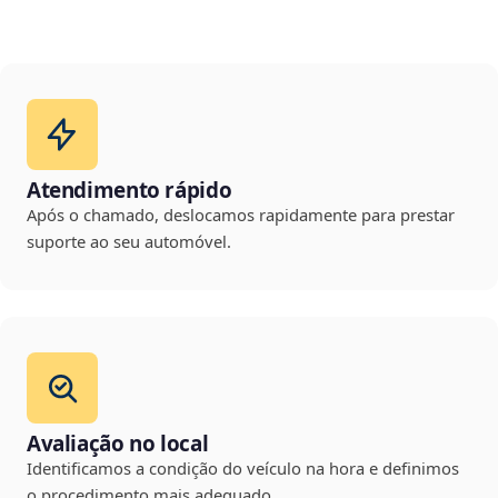
Atendimento rápido
Após o chamado, deslocamos rapidamente para prestar
suporte ao seu automóvel.
Avaliação no local
Identificamos a condição do veículo na hora e definimos
o procedimento mais adequado.