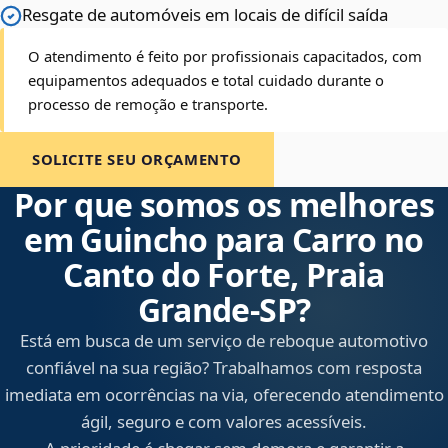
Resgate de automóveis em locais de difícil saída
O atendimento é feito por profissionais capacitados, com
equipamentos adequados e total cuidado durante o
processo de remoção e transporte.
SOLICITE SEU ORÇAMENTO
Por que somos os melhores
em Guincho para Carro no
Canto do Forte, Praia
Grande‑SP?
Está em busca de um serviço de reboque automotivo
confiável na sua região? Trabalhamos com resposta
imediata em ocorrências na via, oferecendo atendimento
ágil, seguro e com valores acessíveis.