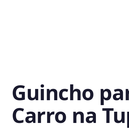
Guincho pa
Carro na Tu