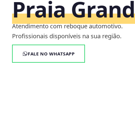
Praia Grand
Atendimento com reboque automotivo.
Profissionais disponíveis na sua região.
FALE NO WHATSAPP