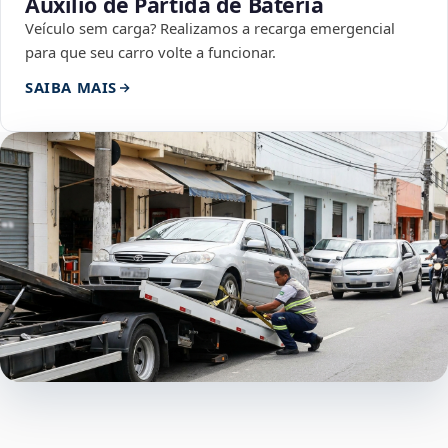
Auxílio de Partida de Bateria
Veículo sem carga? Realizamos a recarga emergencial
para que seu carro volte a funcionar.
SAIBA MAIS