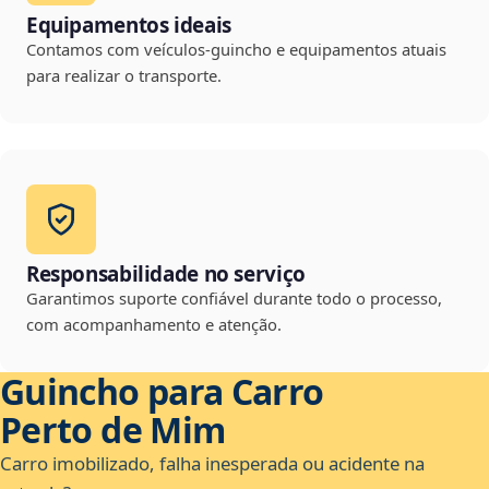
Equipamentos ideais
Contamos com veículos-guincho e equipamentos atuais
para realizar o transporte.
Responsabilidade no serviço
Garantimos suporte confiável durante todo o processo,
com acompanhamento e atenção.
Guincho para Carro
Perto de Mim
Carro imobilizado, falha inesperada ou acidente na