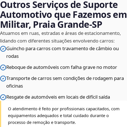
Outros Serviços de Suporte
Automotivo que Fazemos em
Militar, Praia Grande‑SP
Atuamos em ruas, estradas e áreas de estacionamento,
lidando com diferentes situações envolvendo carros:
Guincho para carros com travamento de câmbio ou
rodas
Reboque de automóveis com falha grave no motor
Transporte de carros sem condições de rodagem para
oficinas
Resgate de automóveis em locais de difícil saída
O atendimento é feito por profissionais capacitados, com
equipamentos adequados e total cuidado durante o
processo de remoção e transporte.