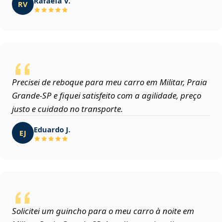
Rafaela V.
RV
Precisei de reboque para meu carro em Militar, Praia
Grande‑SP e fiquei satisfeito com a agilidade, preço
justo e cuidado no transporte.
Eduardo J.
EJ
Solicitei um guincho para o meu carro à noite em