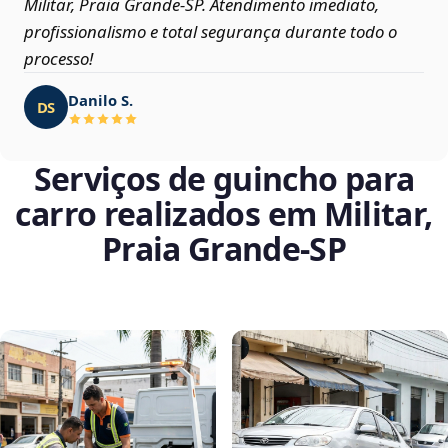
Militar, Praia Grande‑SP. Atendimento imediato,
profissionalismo e total segurança durante todo o
processo!
Danilo S.
DS
Serviços de guincho para
carro realizados em Militar,
Praia Grande‑SP