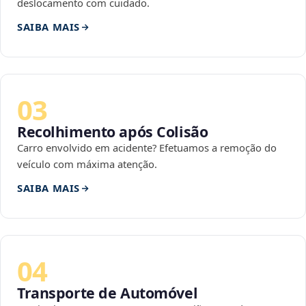
deslocamento com cuidado.
SAIBA MAIS
03
Recolhimento após Colisão
Carro envolvido em acidente? Efetuamos a remoção do
veículo com máxima atenção.
SAIBA MAIS
04
Transporte de Automóvel