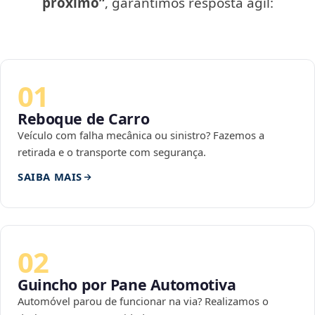
próximo”
, garantimos resposta ágil:
01
Reboque de Carro
Veículo com falha mecânica ou sinistro? Fazemos a
retirada e o transporte com segurança.
SAIBA MAIS
02
Guincho por Pane Automotiva
Automóvel parou de funcionar na via? Realizamos o