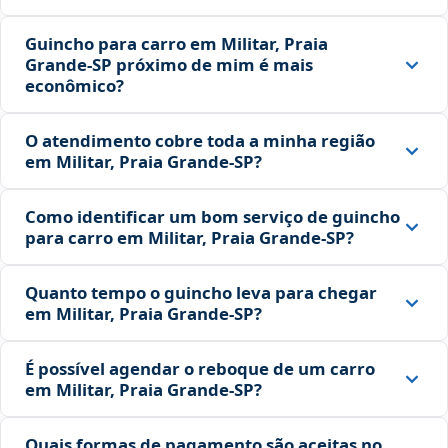
Guincho para carro em Militar, Praia
Grande‑SP próximo de mim é mais
econômico?
O atendimento cobre toda a minha região
em Militar, Praia Grande‑SP?
Como identificar um bom serviço de guincho
para carro em Militar, Praia Grande‑SP?
Quanto tempo o guincho leva para chegar
em Militar, Praia Grande‑SP?
É possível agendar o reboque de um carro
em Militar, Praia Grande‑SP?
Quais formas de pagamento são aceitas no