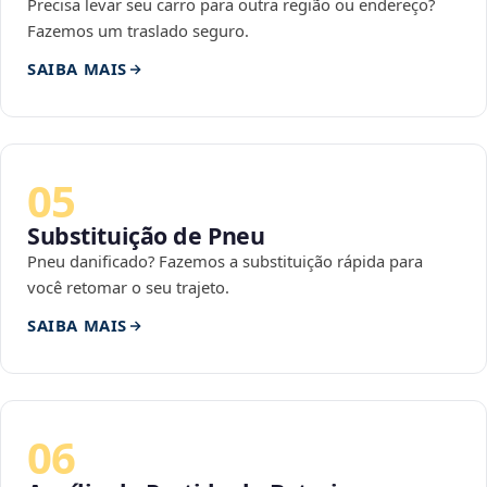
Precisa levar seu carro para outra região ou endereço?
Fazemos um traslado seguro.
SAIBA MAIS
05
Substituição de Pneu
Pneu danificado? Fazemos a substituição rápida para
você retomar o seu trajeto.
SAIBA MAIS
06