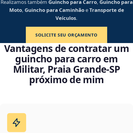
Realizamos também
Guincho para Carro
,
Guincho para
Moto
,
Guincho para Caminhão
e
Transporte de
Veículos
.
SOLICITE SEU ORÇAMENTO
Vantagens de contratar um
guincho para carro em
Militar, Praia Grande‑SP
próximo de mim