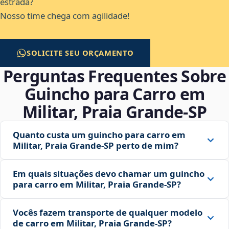
estrada?
Nosso time chega com agilidade!
SOLICITE SEU ORÇAMENTO
Perguntas Frequentes Sobre
Guincho para Carro em
Militar, Praia Grande‑SP
Quanto custa um guincho para carro em
Militar, Praia Grande‑SP perto de mim?
Em quais situações devo chamar um guincho
para carro em Militar, Praia Grande‑SP?
Vocês fazem transporte de qualquer modelo
de carro em Militar, Praia Grande‑SP?