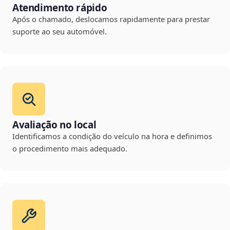
Atendimento rápido
Após o chamado, deslocamos rapidamente para prestar
suporte ao seu automóvel.
Avaliação no local
Identificamos a condição do veículo na hora e definimos
o procedimento mais adequado.