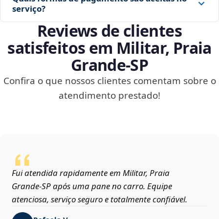
serviço?
Reviews de clientes
satisfeitos em Militar, Praia
Grande‑SP
Confira o que nossos clientes comentam sobre o
atendimento prestado!
Fui atendida rapidamente em Militar, Praia
Grande‑SP após uma pane no carro. Equipe
atenciosa, serviço seguro e totalmente confiável.