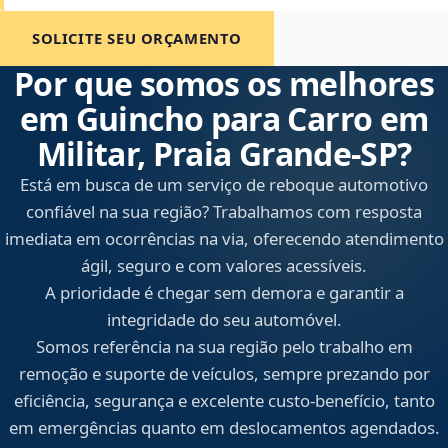
SOLICITE SEU ORÇAMENTO
Por que somos os melhores
em Guincho para Carro em
Militar, Praia Grande‑SP?
Está em busca de um serviço de reboque automotivo
confiável na sua região? Trabalhamos com resposta
imediata em ocorrências na via, oferecendo atendimento
ágil, seguro e com valores acessíveis.
A prioridade é chegar sem demora e garantir a
integridade do seu automóvel.
Somos referência na sua região pelo trabalho em
remoção e suporte de veículos, sempre prezando por
eficiência, segurança e excelente custo-benefício, tanto
em emergências quanto em deslocamentos agendados.