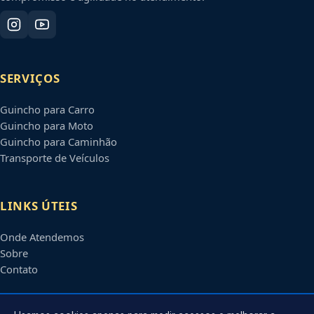
SERVIÇOS
Guincho para Carro
Guincho para Moto
Guincho para Caminhão
Transporte de Veículos
LINKS ÚTEIS
Onde Atendemos
Sobre
Contato