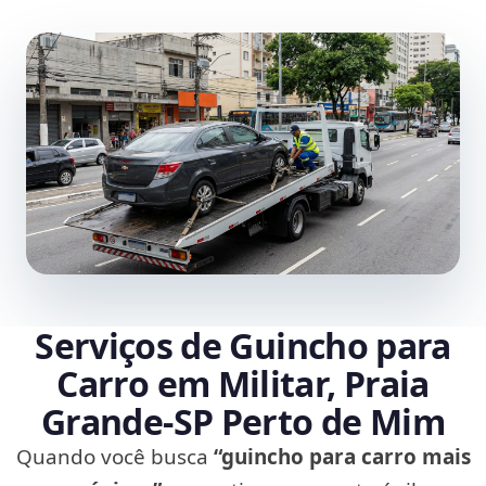
Serviços de Guincho para
Carro em Militar, Praia
Grande‑SP Perto de Mim
Quando você busca
“guincho para carro mais