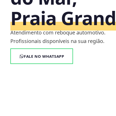
Praia Grand
Atendimento com reboque automotivo.
Profissionais disponíveis na sua região.
FALE NO WHATSAPP