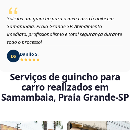
Solicitei um guincho para o meu carro à noite em
Samambaia, Praia Grande‑SP. Atendimento
imediato, profissionalismo e total segurança durante
todo o processo!
Danilo S.
DS
Serviços de guincho para
carro realizados em
Samambaia, Praia Grande‑SP