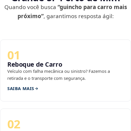
Quando você busca
“guincho para carro mais
próximo”
, garantimos resposta ágil:
01
Reboque de Carro
Veículo com falha mecânica ou sinistro? Fazemos a
retirada e o transporte com segurança.
SAIBA MAIS
02