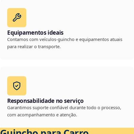
Equipamentos ideais
Contamos com veículos-guincho e equipamentos atuais
para realizar o transporte.
Responsabilidade no serviço
Garantimos suporte confiável durante todo o processo,
com acompanhamento e atenção.
Guincho para Carro