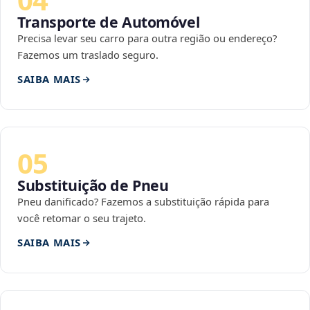
Transporte de Automóvel
Precisa levar seu carro para outra região ou endereço?
Fazemos um traslado seguro.
SAIBA MAIS
05
Substituição de Pneu
Pneu danificado? Fazemos a substituição rápida para
você retomar o seu trajeto.
SAIBA MAIS