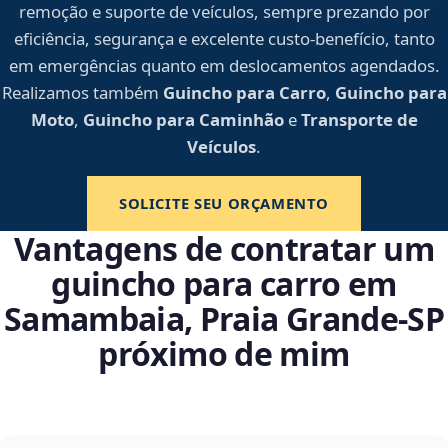
remoção e suporte de veículos, sempre prezando por
eficiência, segurança e excelente custo-benefício, tanto
em emergências quanto em deslocamentos agendados.
Realizamos também
Guincho para Carro
,
Guincho para
Moto
,
Guincho para Caminhão
e
Transporte de
Veículos
.
SOLICITE SEU ORÇAMENTO
Vantagens de contratar um
guincho para carro em
Samambaia, Praia Grande‑SP
próximo de mim