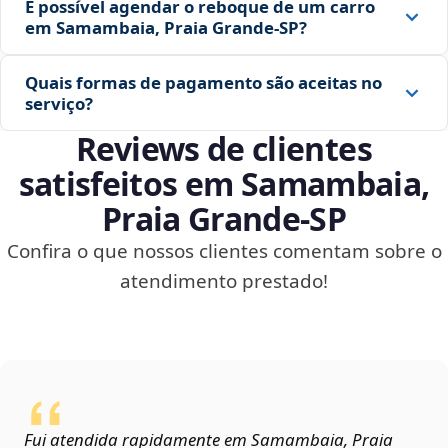
É possível agendar o reboque de um carro
em Samambaia, Praia Grande‑SP?
Quais formas de pagamento são aceitas no
serviço?
Reviews de clientes
satisfeitos em Samambaia,
Praia Grande‑SP
Confira o que nossos clientes comentam sobre o
atendimento prestado!
Fui atendida rapidamente em Samambaia, Praia