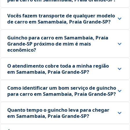
Vocês fazem transporte de qualquer modelo
de carro em Samambaia, Praia Grande‑SP?
Guincho para carro em Samambaia, Praia
Grande‑SP próximo de mim é mais
econômico?
O atendimento cobre toda a minha região
em Samambaia, Praia Grande‑SP?
Como identificar um bom serviço de guincho
para carro em Samambaia, Praia Grande‑SP?
Quanto tempo o guincho leva para chegar
em Samambaia, Praia Grande‑SP?