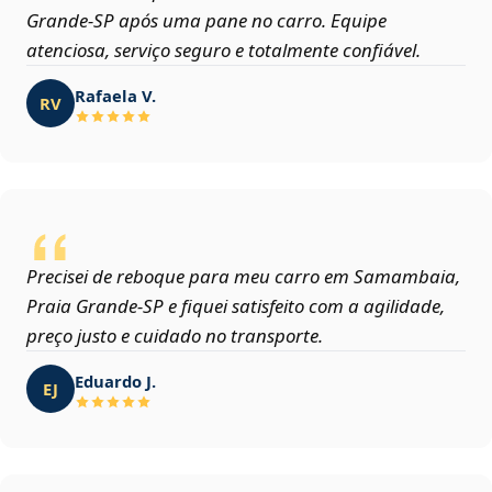
Grande‑SP após uma pane no carro. Equipe
atenciosa, serviço seguro e totalmente confiável.
Rafaela V.
RV
Precisei de reboque para meu carro em Samambaia,
Praia Grande‑SP e fiquei satisfeito com a agilidade,
preço justo e cuidado no transporte.
Eduardo J.
EJ