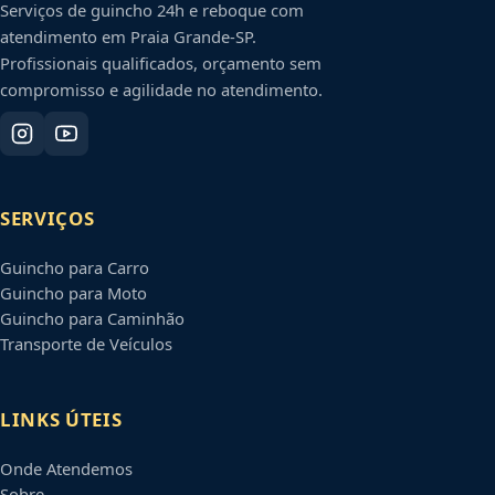
Serviços de guincho 24h e reboque com
atendimento em
Praia Grande
-
SP
.
Profissionais qualificados, orçamento sem
compromisso e agilidade no atendimento.
SERVIÇOS
Guincho para Carro
Guincho para Moto
Guincho para Caminhão
Transporte de Veículos
LINKS ÚTEIS
Onde Atendemos
Sobre