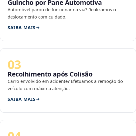
Guincho por Pane Automotiva
Automóvel parou de funcionar na via? Realizamos o
deslocamento com cuidado.
SAIBA MAIS
03
Recolhimento após Colisão
Carro envolvido em acidente? Efetuamos a remoção do
veículo com máxima atenção.
SAIBA MAIS
04