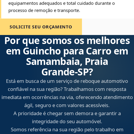
equipamentos adequados e total cuidado durante o
processo de remoção e transporte.
SOLICITE SEU ORÇAMENTO
Por que somos os melhores
em Guincho para Carro em
Samambaia, Praia
Grande‑SP?
Está em busca de um serviço de reboque automotivo
confiável na sua região? Trabalhamos com resposta
imediata em ocorrências na via, oferecendo atendimento
ágil, seguro e com valores acessíveis.
A prioridade é chegar sem demora e garantir a
integridade do seu automóvel.
Somos referência na sua região pelo trabalho em