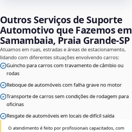
Outros Serviços de Suporte
Automotivo que Fazemos em
Samambaia, Praia Grande‑SP
Atuamos em ruas, estradas e áreas de estacionamento,
lidando com diferentes situações envolvendo carros:
Guincho para carros com travamento de câmbio ou
rodas
Reboque de automóveis com falha grave no motor
Transporte de carros sem condições de rodagem para
oficinas
Resgate de automóveis em locais de difícil saída
O atendimento é feito por profissionais capacitados, com