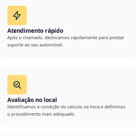
Atendimento rápido
Após o chamado, deslocamos rapidamente para prestar
suporte ao seu automóvel.
Avaliação no local
Identificamos a condição do veículo na hora e definimos
o procedimento mais adequado.