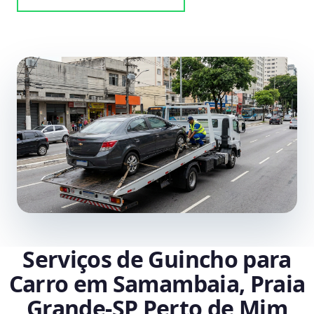
Serviços de Guincho para
Carro em Samambaia, Praia
Grande‑SP Perto de Mim