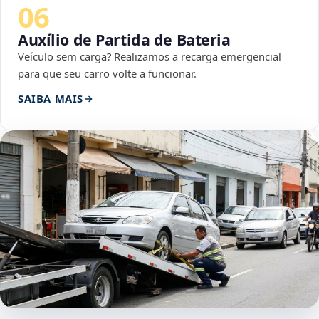
06
Auxílio de Partida de Bateria
Veículo sem carga? Realizamos a recarga emergencial
para que seu carro volte a funcionar.
SAIBA MAIS