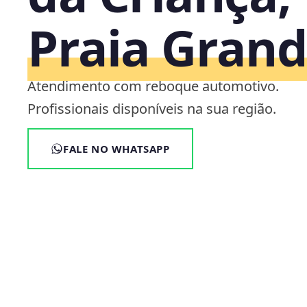
Praia Grand
Atendimento com reboque automotivo.
Profissionais disponíveis na sua região.
FALE NO WHATSAPP